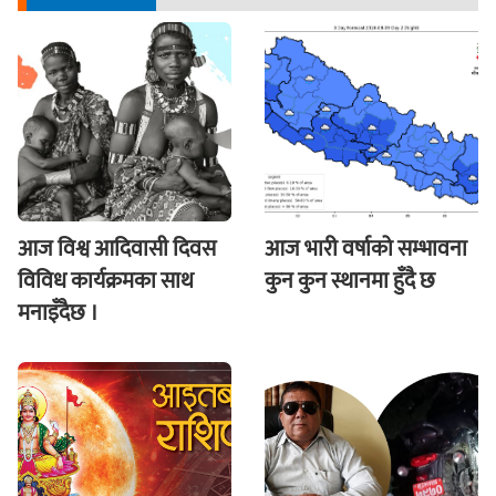
आज विश्व आदिवासी दिवस
आज भारी वर्षाको सम्भावना
विविध कार्यक्रमका साथ
कुन कुन स्थानमा हुँदै छ
मनाइँदैछ ।