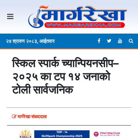
२४ श्रावण २०८३, आईतवार
स्किल स्पार्क च्यान्पियनसीप–
२०२५ का टप १४ जनाको
टोली सार्वजनिक
मार्गरेखा संवाददाता