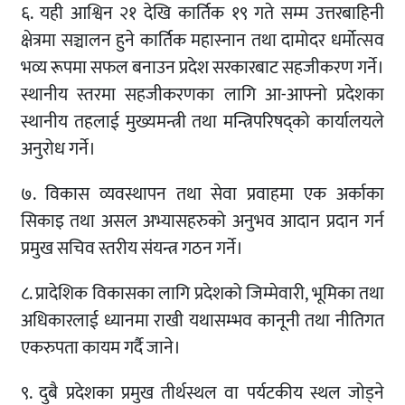
६. यही आश्विन २१ देखि कार्तिक १९ गते सम्म उत्तरबाहिनी
क्षेत्रमा सञ्चालन हुने कार्तिक महास्नान तथा दामोदर धर्मोत्सव
भव्य रूपमा सफल बनाउन प्रदेश सरकारबाट सहजीकरण गर्ने।
स्थानीय स्तरमा सहजीकरणका लागि आ-आफ्नो प्रदेशका
स्थानीय तहलाई मुख्यमन्त्री तथा मन्त्रिपरिषद्‌को कार्यालयले
अनुरोध गर्ने।
७. विकास व्यवस्थापन तथा सेवा प्रवाहमा एक अर्काका
सिकाइ तथा असल अभ्यासहरुको अनुभव आदान प्रदान गर्न
प्रमुख सचिव स्तरीय संयन्त्र गठन गर्ने।
८. प्रादेशिक विकासका लागि प्रदेशको जिम्मेवारी, भूमिका तथा
अधिकारलाई ध्यानमा राखी यथासम्भव कानूनी तथा नीतिगत
एकरुपता कायम गर्दै जाने।
९. दुबै प्रदेशका प्रमुख तीर्थस्थल वा पर्यटकीय स्थल जोड्ने