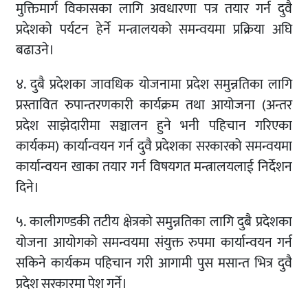
मुक्तिमार्ग विकासका लागि अवधारणा पत्र तयार गर्न दुवै
प्रदेशको पर्यटन हेर्ने मन्त्रालयको समन्वयमा प्रक्रिया अघि
बढाउने।
४. दुबै प्रदेशका जावधिक योजनामा प्रदेश समुन्नतिका लागि
प्रस्तावित रुपान्तरणकारी कार्यक्रम तथा आयोजना (अन्तर
प्रदेश साझेदारीमा सञ्चालन हुने भनी पहिचान गरिएका
कार्यकम) कार्यान्वयन गर्न दुवै प्रदेशका सरकारको समन्वयमा
कार्यान्वयन खाका तयार गर्न विषयगत मन्त्रालयलाई निर्देशन
दिने।
५. कालीगण्डकी तटीय क्षेत्रको समुन्नतिका लागि दुबै प्रदेशका
योजना आयोगको समन्वयमा संयुक्त रुपमा कार्यान्वयन गर्न
सकिने कार्यकम पहिचान गरी आगामी पुस मसान्त भित्र दुवै
प्रदेश सरकारमा पेश गर्ने।