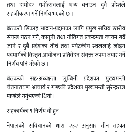
तथा दामोदर धर्मोत्सवलाई भव्य बनाउन दुवै प्रदेशले
सहजीकरण गर्ने निर्णय भएको छ ।
बैठकले सिकाइ आदान-प्रदानका लागि प्रमुख सचिव स्तरीय
संयन्त्र गठन गर्ने, कानूनी तथा नीतिगत एकरुपता कायम गर्दै
जाने र दुबै प्रदेशका तीर्थ तथा पर्यटकीय स्थललाई जोड्ने
पदमार्गको विस्तृत आयोजना प्रतिवेदन संयुक्त रुपमा तयार गर्ने
निर्णय पनि गरेको छ ।
बैठकको सह-अध्यक्षता लुम्बिनी प्रदेशका मुख्यमन्त्री
चेतनारायण आचार्य र गण्डकी प्रदेशका मुख्यमन्त्री सुरेन्द्रराज
पाण्डेले गर्नुभएको थियो ।
सहकार्यका ९ निर्णय यी हुन
नेपालको संविधानको धारा २३२ अनुसार तीन तहका