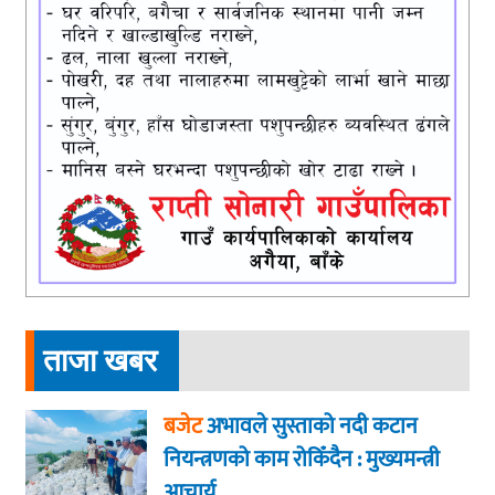
ताजा खबर
बजेट
अभावले सुस्ताको नदी कटान
नियन्त्रणको काम रोकिँदैन : मुख्यमन्त्री
आचार्य