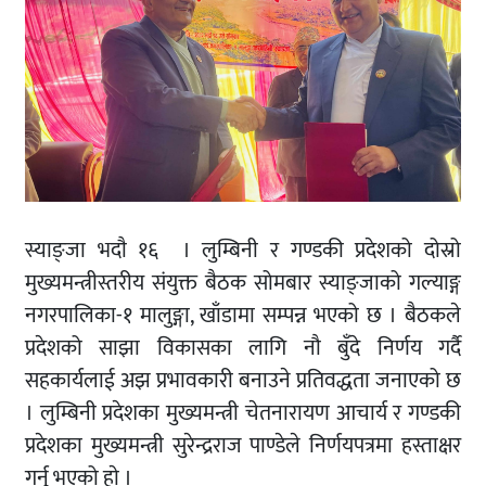
स्याङ्जा भदाै १६ । लुम्बिनी र गण्डकी प्रदेशको दोस्रो
मुख्यमन्त्रीस्तरीय संयुक्त बैठक सोमबार स्याङ्जाको गल्याङ्ग
नगरपालिका-१ मालुङ्गा, खाँडामा सम्पन्न भएको छ । बैठकले
प्रदेशको साझा विकासका लागि नौ बुँदे निर्णय गर्दै
सहकार्यलाई अझ प्रभावकारी बनाउने प्रतिवद्धता जनाएको छ
। लुम्बिनी प्रदेशका मुख्यमन्त्री चेतनारायण आचार्य र गण्डकी
प्रदेशका मुख्यमन्त्री सुरेन्द्रराज पाण्डेले निर्णयपत्रमा हस्ताक्षर
गर्नु भएको हाे ।