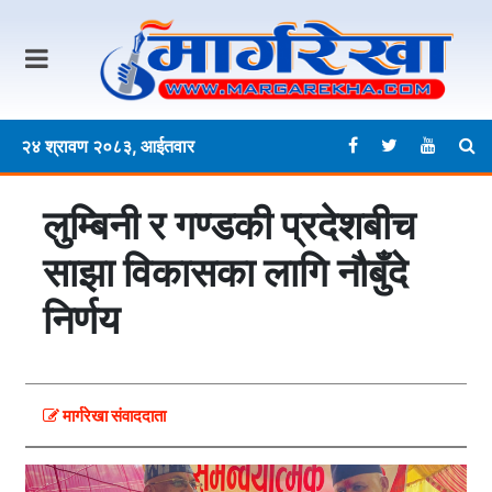
२४ श्रावण २०८३, आईतवार
लुम्बिनी र गण्डकी प्रदेशबीच
साझा विकासका लागि नौबुँदे
निर्णय
मार्गरेखा संवाददाता