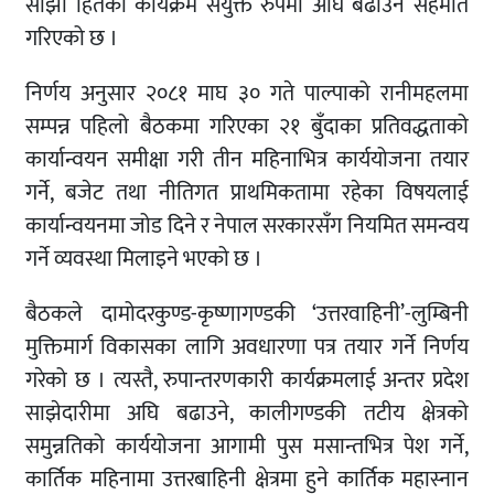
साझा हितका कार्यक्रम संयुक्त रुपमा अघि बढाउने सहमति
गरिएको छ ।
निर्णय अनुसार २०८१ माघ ३० गते पाल्पाको रानीमहलमा
सम्पन्न पहिलो बैठकमा गरिएका २१ बुँदाका प्रतिवद्धताको
कार्यान्वयन समीक्षा गरी तीन महिनाभित्र कार्ययोजना तयार
गर्ने, बजेट तथा नीतिगत प्राथमिकतामा रहेका विषयलाई
कार्यान्वयनमा जोड दिने र नेपाल सरकारसँग नियमित समन्वय
गर्ने व्यवस्था मिलाइने भएको छ ।
बैठकले दामोदरकुण्ड-कृष्णागण्डकी ‘उत्तरवाहिनी’-लुम्बिनी
मुक्तिमार्ग विकासका लागि अवधारणा पत्र तयार गर्ने निर्णय
गरेको छ । त्यस्तै, रुपान्तरणकारी कार्यक्रमलाई अन्तर प्रदेश
साझेदारीमा अघि बढाउने, कालीगण्डकी तटीय क्षेत्रको
समुन्नतिको कार्ययोजना आगामी पुस मसान्तभित्र पेश गर्ने,
कार्तिक महिनामा उत्तरबाहिनी क्षेत्रमा हुने कार्तिक महास्नान