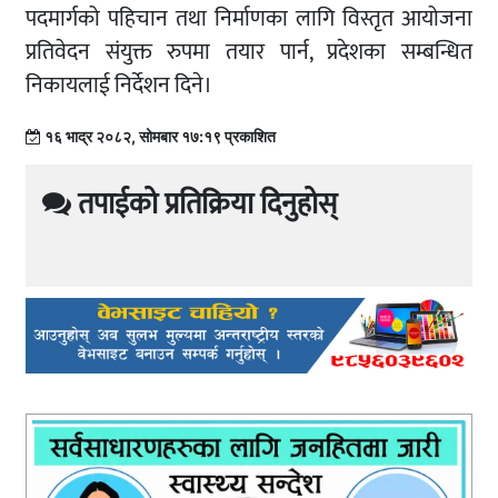
पदमार्गको पहिचान तथा निर्माणका लागि विस्तृत आयोजना
प्रतिवेदन संयुक्त रुपमा तयार पार्न, प्रदेशका सम्बन्धित
निकायलाई निर्देशन दिने।
१६ भाद्र २०८२, सोमबार १७:१९ प्रकाशित
तपाईको प्रतिक्रिया दिनुहोस्