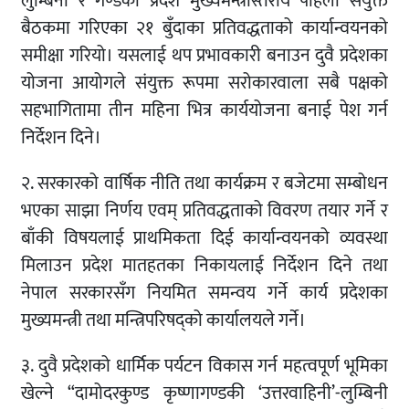
लुम्बिनी र गण्डकी प्रदेश मुख्यमन्त्रीस्तरीय पहिलो संयुक्त
बैठकमा गरिएका २१ बुँदाका प्रतिवद्धताको कार्यान्वयनको
समीक्षा गरियो। यसलाई थप प्रभावकारी बनाउन दुवै प्रदेशका
योजना आयोगले संयुक्त रूपमा सरोकारवाला सबै पक्षको
सहभागितामा तीन महिना भित्र कार्ययोजना बनाई पेश गर्न
निर्देशन दिने।
२. सरकारको वार्षिक नीति तथा कार्यक्रम र बजेटमा सम्बोधन
भएका साझा निर्णय एवम् प्रतिवद्धताको विवरण तयार गर्ने र
बाँकी विषयलाई प्राथमिकता दिई कार्यान्वयनको व्यवस्था
मिलाउन प्रदेश मातहतका निकायलाई निर्देशन दिने तथा
नेपाल सरकारसँग नियमित समन्वय गर्ने कार्य प्रदेशका
मुख्यमन्त्री तथा मन्त्रिपरिषद्‌को कार्यालयले गर्ने।
३. दुवै प्रदेशको धार्मिक पर्यटन विकास गर्न महत्वपूर्ण भूमिका
खेल्ने “दामोदरकुण्ड कृष्णागण्डकी ‘उत्तरवाहिनी’-लुम्बिनी