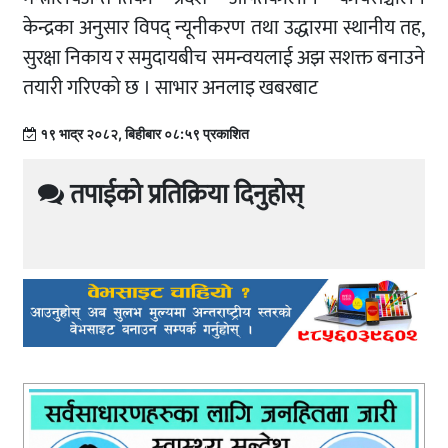
केन्द्रका अनुसार विपद् न्यूनीकरण तथा उद्धारमा स्थानीय तह,
सुरक्षा निकाय र समुदायबीच समन्वयलाई अझ सशक्त बनाउने
तयारी गरिएको छ । साभार अनलाइ खबरबाट
१९ भाद्र २०८२, बिहीबार ०८:५९ प्रकाशित
तपाईको प्रतिक्रिया दिनुहोस्