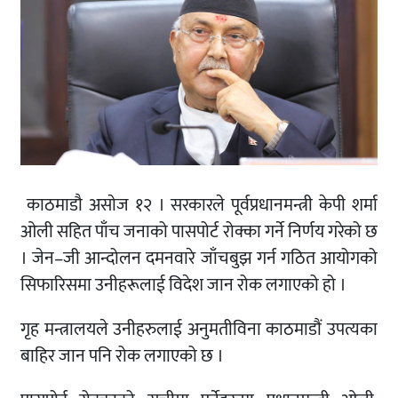
काठमाडौ असाेज १२ । सरकारले पूर्वप्रधानमन्त्री केपी शर्मा
ओली सहित पाँच जनाको पासपोर्ट रोक्का गर्ने निर्णय गरेको छ
। जेन–जी आन्दोलन दमनवारे जाँचबुझ गर्न गठित आयोगको
सिफारिसमा उनीहरूलाई विदेश जान रोक लगाएको हो ।
गृह मन्त्रालयले उनीहरुलाई अनुमतीविना काठमाडौं उपत्यका
बाहिर जान पनि रोक लगाएको छ ।