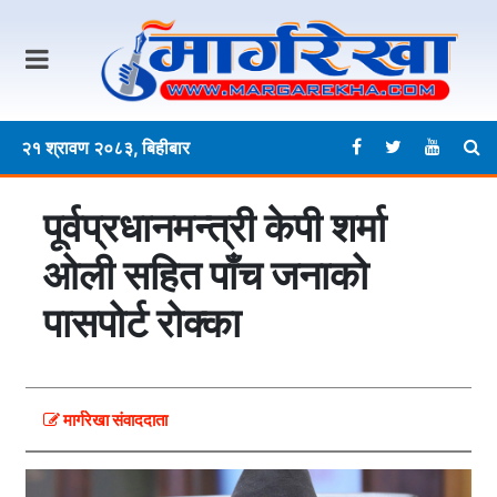
२१ श्रावण २०८३, बिहीबार
पूर्वप्रधानमन्त्री केपी शर्मा
ओली सहित पाँच जनाको
पासपोर्ट रोक्का
मार्गरेखा संवाददाता