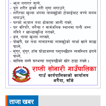
ताजा खबर