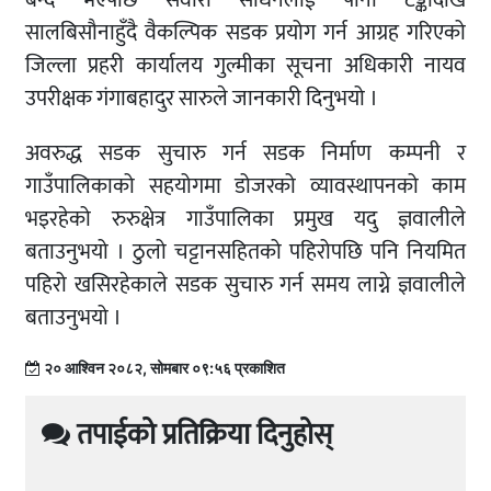
बन्द भएपछि सवारी साधनलाई पानी टङ्कीदेखि
सालबिसौनाहुँदै वैकल्पिक सडक प्रयोग गर्न आग्रह गरिएको
जिल्ला प्रहरी कार्यालय गुल्मीका सूचना अधिकारी नायव
उपरीक्षक गंगाबहादुर सारुले जानकारी दिनुभयो ।
अवरुद्ध सडक सुचारु गर्न सडक निर्माण कम्पनी र
गाउँपालिकाको सहयोगमा डोजरको व्यावस्थापनको काम
भइरहेको रुरुक्षेत्र गाउँपालिका प्रमुख यदु ज्ञवालीले
बताउनुभयो । ठुलो चट्टानसहितको पहिरोपछि पनि नियमित
पहिरो खसिरहेकाले सडक सुचारु गर्न समय लाग्ने ज्ञवालीले
बताउनुभयो ।
२० आश्विन २०८२, सोमबार ०९:५६ प्रकाशित
तपाईको प्रतिक्रिया दिनुहोस्