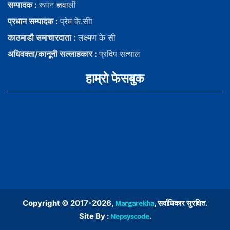
सम्पादक :
रूपन ज्ञवाली
प्रधान सम्पादक :
प्रेम के.सीा
काठमाडौ समाचारदाता :
लक्ष्मण के सी
अधिवक्ता/कानूनी सल्लाहकार :
प्रदिप सत्याल
हाम्राे फेसबुक
Margarekha
Copyright © 2017-2026,
, सर्वाधिकार सुरक्षित.
Nepsyscode
Site By :
.