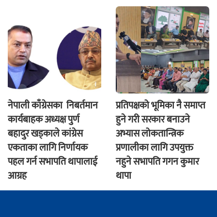
नेपाली काँग्रेसका निबर्तमान
प्रतिपक्षको भूमिका नै समाप्त
कार्यबाहक अध्यक्ष पुर्ण
हुने गरी सरकार बनाउने
बहादुर खड्काले कांग्रेस
अभ्यास लोकतान्त्रिक
एकताका लागि निर्णायक
प्रणालीका लागि उपयुक्त
पहल गर्न सभापति थापालाई
नहुने सभापति गगन कुमार
आग्रह
थापा