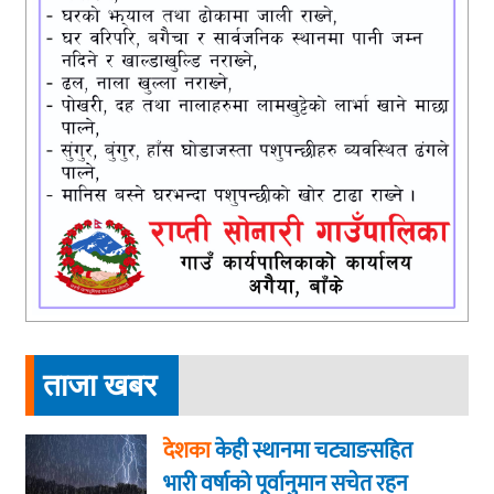
ताजा खबर
देशका
केही स्थानमा चट्याङसहित
भारी वर्षाको पूर्वानुमान सचेत रहन