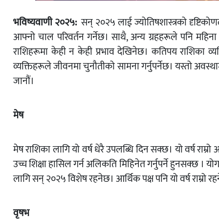
भविष्यवाणी २०२५:
सन् २०२५ लाई ज्योतिषशास्त्रको दृष्टिकोणले 
आफ्नो चाल परिवर्तन गर्नेछ। साथै, अन्य ग्रहहरूले पनि महिना 
राशिहरूमा केही न केही प्रभाव देखिनेछ। कतिपय राशिका व्यक्त
व्यक्तिहरूले जीवनमा चुनौतीको सामना गर्नुपर्नेछ। यस्तो अवस्थ
जानौं।
मेष
मेष राशिका लागि यो वर्ष धेरै उपलब्धि दिन सक्छ। यो वर्ष राम्
उच्च शिक्षा हासिल गर्न अलिकति मिहिनेत गर्नुपर्ने हुनसक्छ । य
लागि सन् २०२५ विशेष रहनेछ। आर्थिक पक्ष पनि यो वर्ष राम्रो रह
वृषभ