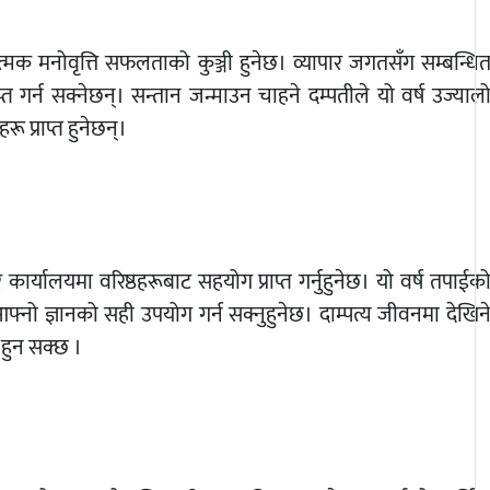
क मनोवृत्ति सफलताको कुञ्जी हुनेछ। व्यापार जगतसँग सम्बन्धि
्त गर्न सक्नेछन्। सन्तान जन्माउन चाहने दम्पतीले यो वर्ष उज्याल
रू प्राप्त हुनेछन्।
कार्यालयमा वरिष्ठहरूबाट सहयोग प्राप्त गर्नुहुनेछ। यो वर्ष तपाईक
नो ज्ञानको सही उपयोग गर्न सक्नुहुनेछ। दाम्पत्य जीवनमा देखिन
त हुन सक्छ ।