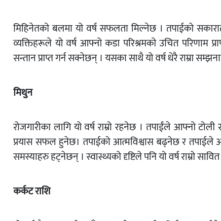
मिहिनेतको बलमा यो वर्ष सफलता मिल्नेछ । तपाईको सकारात्म
व्यक्तिहरूले यो वर्ष आफ्नो कडा परिश्रमको उचित परिणाम प्राप
सन्तान प्राप्त गर्न सक्नेछन् । यसका साथै यो वर्ष धेरै राम्रा सम्झनाह
मिथुन
रोजगारीका लागि यो वर्ष राम्रो रहनेछ । तपाईंले आफ्नो टोली र 
प्रयास सफल हुनेछ। तपाईको आत्मविश्वास बढ्नेछ र तपाईले आफ्
समस्याहरु हट्नेछन् । स्वास्थ्यको दृष्टिले पनि यो वर्ष राम्रो सावि
कर्कट राशि