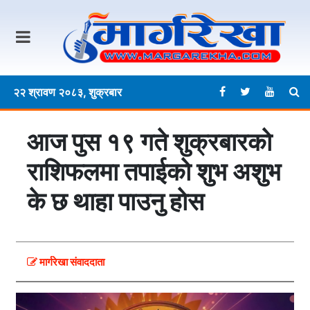
२२ श्रावण २०८३, शुक्रबार
आज पुस १९ गते शुक्रबारकाे
राशिफलमा तपाईकाे शुभ अशुभ
के छ थाहा पाउनु हाेस
मार्गरेखा संवाददाता