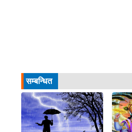
सम्बन्धित