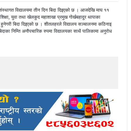
संस्थागत विद्यालयमा तीन दिन बिदा दिइएको छ । आजदेखि माघ ११
क्षा, युवा तथा खेलकुद महाशाखा प्रमुख गोर्खबहादुर थापाका
हुनेगरी बिदा दिइएको छ । शीतलहरले विद्यालय सञ्चालनमा कठिनाइ
 बिदाका निम्ति अनौपचारिक रुपमा विद्यालयका साथै पालिकामा अनुरोध