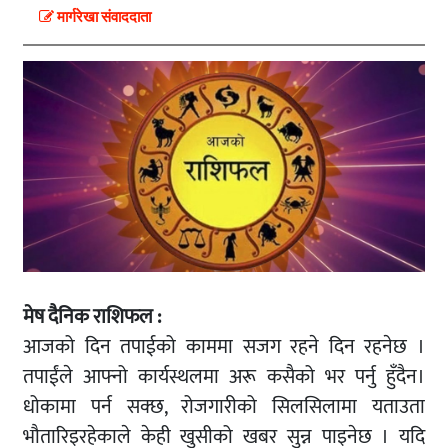
मार्गरेखा संवाददाता
मेष दैनिक राशिफल :
आजको दिन तपाईको काममा सजग रहने दिन रहनेछ ।
तपाईंले आफ्नो कार्यस्थलमा अरू कसैको भर पर्नु हुँदैन।
धोकामा पर्न सक्छ, रोजगारीको सिलसिलामा यताउता
भौतारिइरहेकाले केही खुसीको खबर सुन्न पाइनेछ । यदि