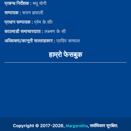
प्रबन्ध निर्देशक :
मधु याेगी
सम्पादक :
रूपन ज्ञवाली
प्रधान सम्पादक :
प्रेम के.सीा
काठमाडौ समाचारदाता :
लक्ष्मण के सी
अधिवक्ता/कानूनी सल्लाहकार :
प्रदिप सत्याल
हाम्राे फेसबुक
Margarekha
Copyright © 2017-2026,
, सर्वाधिकार सुरक्षित.