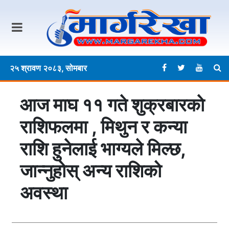
२५ श्रावण २०८३, सोमबार
आज माघ ११ गते शुक्रबारकाे
राशिफलमा , मिथुन र कन्या
राशि हुनेलाई भाग्यले मिल्छ,
जान्नुहोस् अन्य राशिको
अवस्था