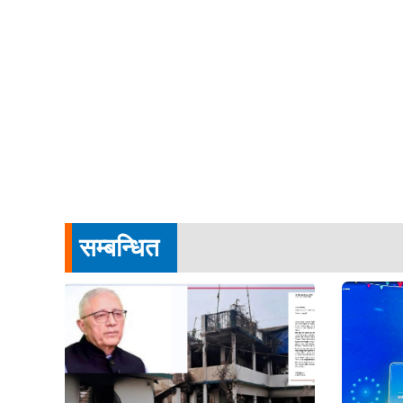
सम्बन्धित