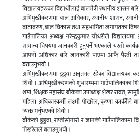
विद्यालयहरुका विद्यार्थीलाई बालमैत्री स्थानीय शासन ब
अभिमुखीकरणमा बाल अधिकार, स्थानीय शासन, स्थानीय तह
बाताबरण, बाल विकास तथा सहभागिता लगायतका विषयम
गाउँपालिका अध्यक्ष नरेन्द्रकुमार चौधरीले विद्य
सामान्य विषयमा जानकारी हुनुपर्ने भएकाले यस्तो कार्यक्रम
आफ्नो अधिकार बारे जानकारी पाएमा आफै पैरवी तथा
बताउनुभयो ।
अभिमुखीकरणमा डुडुवा अन्र्तगत रहेका विद्यालयका कक्ष
थियो । अभिमुखीकरणको शुभारम्भमा गाउँपालिकाका शिक्षा श
शर्मा, शिक्षक महासंघ बाँकेका उपाध्यक्ष शेखर रावत, सा
महिला अधिकारकर्मी लक्ष्मी पोखरेल, कृष्णा कार्की
व्यक्त गर्नुभएको थियो ।
बाँकेको डुडुवा, राप्तीसोनारी र जानकी गाउँपालिकामा विद
पोखरेलले बताउनुभयो ।