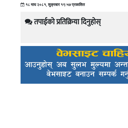
१८ माघ २०८१, शुक्रबार १९:५७ प्रकाशित
तपाईको प्रतिक्रिया दिनुहोस्