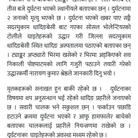
तीस बजे दुर्घटना भएको स्थानीयले बताएका छन् । दुर्घटनामा
२ जनाको मृत्यु भएको छ । दुर्घटना भएको खबर पाए सङ्गै
सदरमुकाम धादिङबेसी बाट गएका सोसल भोलेन्टियरको
टोलीले घाइतेहरूको उद्धार गरी जिल्ला सदरमुकाम
धादिङबेसी स्थित धादिङ अस्पतालमा पठाएको बताएका छन्
। ट्याङ्कर अप्ठ्यारो भिरमा खसेको र भिरमा अड्किएको शव
निकाली पोष्टमाटमको लागि गजुरी पठाउने तयारी गरेको
उद्धारकर्मी नारायण कुमार श्रेष्ठले जानकारी दिनु भयो ।
मृतकहरूको सनाखत हुन बाकी रहेको छ । दुर्घटनाका
विषयमा थप अनुसन्धान भई रहेको धादिङ प्रहरीले जनाएको
छ । सवारी चालक भने सकुशल छन् । फर्काउन पछाडि
हटाउने क्रममा दुर्घटना भएको र आफू हामफालेर बाचेको
बताएका चालकलाई प्रहरीले नियन्त्रणमा राखेको छ ।
दुर्घटनाका घाइतेहरूको अवस्था मध्यम रहेको छ ।