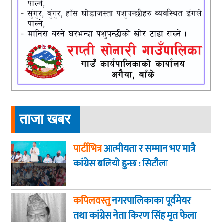
ताजा खबर
पार्टीभित्र
आत्मीयता र सम्मान भए मात्रै
कांग्रेस बलियो हुन्छ : सिटौला
कपिलवस्तु
नगरपालिकाका पूर्वमेयर
तथा कांग्रेस नेता किरण सिंह मृत फेला