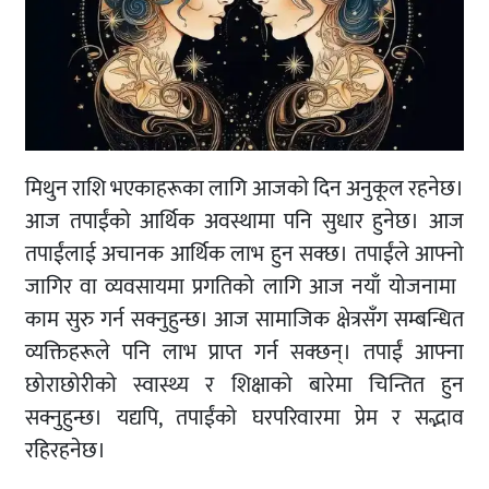
मिथुन राशि भएकाहरूका लागि आजको दिन अनुकूल रहनेछ।
आज तपाईंको आर्थिक अवस्थामा पनि सुधार हुनेछ। आज
तपाईंलाई अचानक आर्थिक लाभ हुन सक्छ। तपाईंले आफ्नो
जागिर वा व्यवसायमा प्रगतिको लागि आज नयाँ योजनामा ​​
काम सुरु गर्न सक्नुहुन्छ। आज सामाजिक क्षेत्रसँग सम्बन्धित
व्यक्तिहरूले पनि लाभ प्राप्त गर्न सक्छन्। तपाईं आफ्ना
छोराछोरीको स्वास्थ्य र शिक्षाको बारेमा चिन्तित हुन
सक्नुहुन्छ। यद्यपि, तपाईंको घरपरिवारमा प्रेम र सद्भाव
रहिरहनेछ।