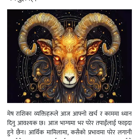
मेष राशिका व्यक्तिहरूले आज आफ्नो खर्च र काममा ध्यान
दिनु आवश्यक छ। आज भाग्यमा भर परेर तपाईंलाई फाइदा
हुने छैन। आर्थिक मामिलामा, कसैको प्रभावमा परेर लगानी