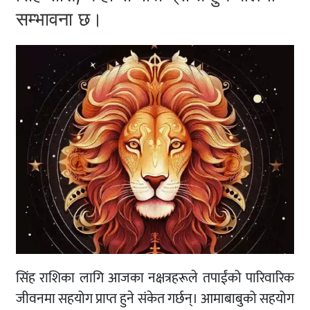
सम्भावना छ।
सिंह राशिका लागि आजका नक्षत्रहरूले तपाईंको पारिवारिक
जीवनमा सहयोग प्राप्त हुने संकेत गर्छन्। आमाबाबुको सहयोग