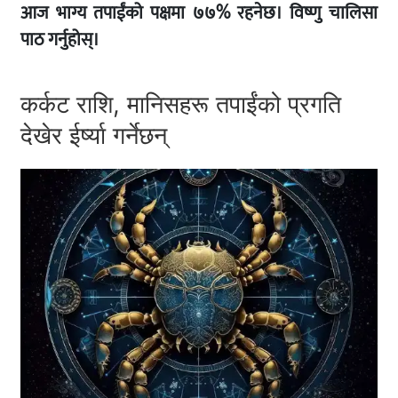
आज भाग्य तपाईंको पक्षमा ७७% रहनेछ। विष्णु चालिसा
पाठ गर्नुहोस्।
कर्कट राशि, मानिसहरू तपाईंको प्रगति
देखेर ईर्ष्या गर्नेछन्