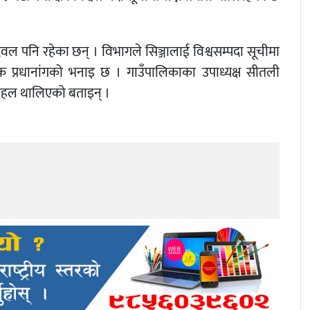
देवल पनि रहेका छन् । विभागले सिञ्जालाई विश्वसम्पदा सूचीमा
क प्रधानांगको भनाइ छ । गाउँपालिकाका उपाध्यक्ष सीतली
ग पहल थालिएको बताइन् ।