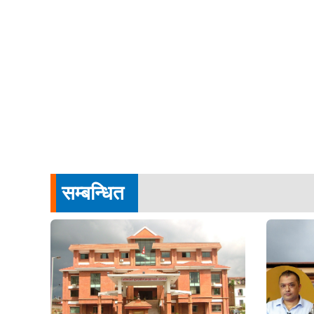
सम्बन्धित