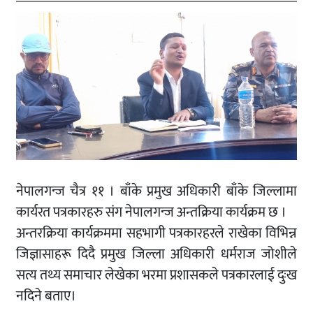
नेपालगन्ज चैत्र ११ । बाँके प्रमुख अधिकारी बाँके जिल्लामा
कार्यरत पत्रकारहरु संग नेपालगन्ज अन्तक्रिया कार्यक्रम छ ।
अन्तरक्रिया कार्यक्रममा सहभागी पत्रकारहरले राखेका विभिन्न
जिज्ञासाहरू दिदै प्रमुख जिल्ला अधिकारी धर्मराज जोशीले
सत्य तथ्य समाचार लेखेका भरमा प्रशासकले पत्रकारलाई दुःख
नदिने बताए।