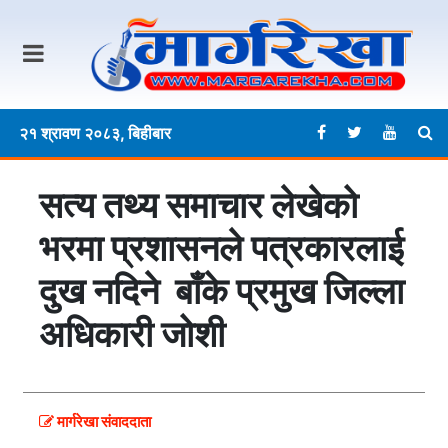
२१ श्रावण २०८३, बिहीबार
सत्य तथ्य समाचार लेखेको
भरमा प्रशासनले पत्रकारलाई
दुख नदिने बाँके प्रमुख जिल्ला
अधिकारी जोशी
मार्गरेखा संवाददाता