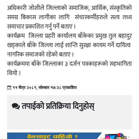
अधिकारी जोशीले जिल्लाको समाजिक, आर्थिक, संस्कृतिको
समग्र बिकास लागीका लागि संचारकर्मीहरुले सत्य तथ्य
समाचार प्रकाशित गर्नु पर्ने बताए ।
कार्यक्रम जिल्ला प्रहरी कार्यालय बाँकेका प्रमुख तुल बहादुर
खड्काले
बाँके जिल्ला लाई शान्ति सुरक्षा कायम गर्ने दायित्व
नागरिक समाजकाे रहेकाे बताए ।
कार्यक्रममा बाँके जिल्लाका ३ दर्जन पत्रकाहरूको सहभागिता
थियो ।
११ चैत्र २०८१, सोमबार १७:२८ प्रकाशित
तपाईको प्रतिक्रिया दिनुहोस्