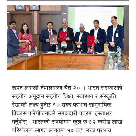
रूपन ज्ञवाली नेपालगञ्ज चैत २० । भारत सरकारको
सहयोग अनुदान सहयोग शिक्षा, स्वास्थ्य र संस्कृति
रेखाको लक्ष्य हुनेछ १० उच्च प्रभाव सामुदायिक
विकास परियोजनाको समझदारी पत्रमा हस्ताक्षर
गर्नुहोस्। भारतको सहयोगमा कूल रु ६२ करोड लाख
परियोजना लागत लागतमा १० वटा उच्च प्रभाव