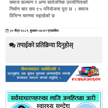
समाज कल्याण र अन्य सार्वजनिक उपयोगिताको
निर्माण चार सय ९५ परियोजना पूरा छ । समाज
विभिन्न चरणमा भइरहेको छ
२० चैत्र २०८१, बुधबार ०७:४१ प्रकाशित
तपाईको प्रतिक्रिया दिनुहोस्