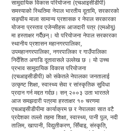
सामुदायिक विकास परियोजना (एचआइसीडीपी)
समस्याको स्थितिमा नेपाल भारतीय दूतामि, सरकारको
सङ्घीय माला सामान्य प्रशासक र नेपाल सरकारका
योजना प्रस्ताव एजेन्सीहरू आजदारी पत्र (एमओयु)
मा हस्ताक्षर गर्दैछन्। यो परियोजना नेपाल सरकारका
स्थानीय प्रशासन महानगरपालिका,
उपमहानगरपालिका, नगरपालिका र गाउँपालिका
निर्देशित अगाडि दूतावासले उल्लेख छ । यो उच्च
प्रभाव सामुदायिक विकास परियोजना
(एचआइसीडीपी) को संकेतले नेपालका जनतालाई
उत्कृष्ट शिक्षा, स्वास्थ्य सेवा र सांस्कृतिक सुविधा
प्रदान गर्न मद्दत गर्दछ। सन् २००३ उता भारतले
आज समझदारी पत्रमा हस्ताक्षर १० चरणमा
एचआइसीडीपीमा कार्याक्रम छ र नेपालका सात वटै
प्रदेशका तल्लो तहमा शिक्षा, स्वास्थ्य, पानी पुल, नदी
तालिम, खापानी, विद्युतीकरण, सिँचाइ, संस्कृति,