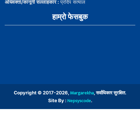
अधिवक्ता/कानूनी सल्लाहकार :
प्रदिप सत्याल
हाम्राे फेसबुक
Margarekha
Copyright © 2017-2026,
, सर्वाधिकार सुरक्षित.
Nepsyscode
Site By :
.