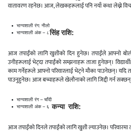
वातावरण रहनेछ। आज, लेखकहरूलाई पनि नयाँ कथा लेख्ने व
भाग्यशाली रंग: नीलो
सिंह राशि:
भाग्यशाली अंक – ८
आज तपाईंको लागि खुशीको दिन हुनेछ। तपाईंले आफ्नो बोली
उनीहरूलाई भेट्दा तपाईंको सम्झनाहरू ताजा हुनेछन्। विद्यार्
काम गर्नेहरूले आफ्नो परिवारलाई भेट्ने मौका पाउनेछन्। यदि त
पाउनुहुनेछ। आज बच्चाहरूले खेलौनाको लागि जिद्दी गर्न सक्छन
भाग्यशाली रंग – चाँदी
कन्या राशि:
भाग्यशाली अंक – ६
आज तपाईंको दिनले तपाईंको लागि खुशी ल्याउनेछ। परिवारमा त