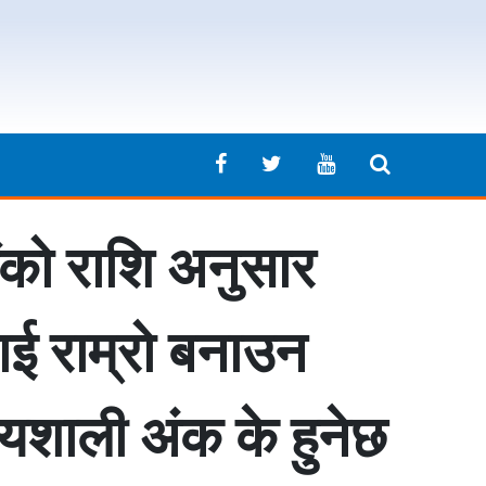
ंको राशि अनुसार
ाई राम्रो बनाउन
्यशाली अंक के हुनेछ