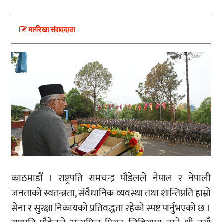
मार्गरेखा संवाददाता
काठमाडौँ । राष्ट्रपति रामचन्द्र पौडेलले नेपाल र नेपाली
जनताको स्वतन्त्रता, संवैधानिक व्यवस्था तथा शान्तिप्रति हाम्रो
सेना र सुरक्षा निकायको प्रतिवद्धता रहेको स्पष्ट पार्नुभएको छ ।