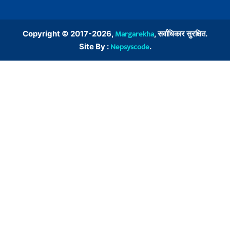
Margarekha
Copyright © 2017-2026,
, सर्वाधिकार सुरक्षित.
Nepsyscode
Site By :
.