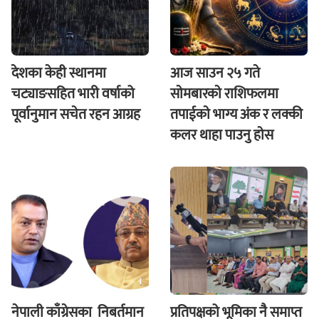
देशका केही स्थानमा
आज साउन २५ गते
चट्याङसहित भारी वर्षाको
साेमबारकाे राशिफलमा
पूर्वानुमान सचेत रहन आग्रह
तपाईकाे भाग्य अंक र लक्की
कलर थाहा पाउनु हाेस
नेपाली काँग्रेसका निबर्तमान
प्रतिपक्षको भूमिका नै समाप्त