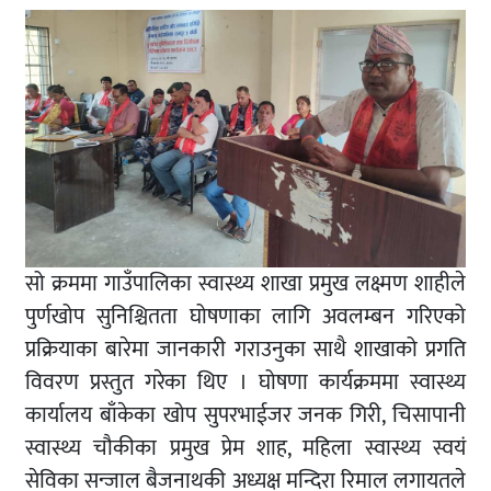
सो क्रममा गाउँपालिका स्वास्थ्य शाखा प्रमुख लक्ष्मण शाहीले
पुर्णखोप सुनिश्चितता घोषणाका लागि अवलम्बन गरिएको
प्रक्रियाका बारेमा जानकारी गराउनुका साथै शाखाको प्रगति
विवरण प्रस्तुत गरेका थिए । घोषणा कार्यक्रममा स्वास्थ्य
कार्यालय बाँकेका खोप सुपरभाईजर जनक गिरी, चिसापानी
स्वास्थ्य चौकीका प्रमुख प्रेम शाह, महिला स्वास्थ्य स्वयं
सेविका सन्जाल बैजनाथकी अध्यक्ष मन्दिरा रिमाल लगायतले