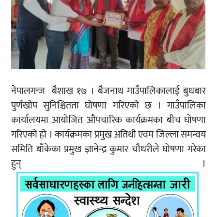
नेपालगन्ज बैशाख १७ । बैजनाथ गाउँपालिकालाई बुधबार
पुर्णखोप सुनिश्चितता घोषणा गरिएको छ । गाउँपालिका
कार्यालयमा आयोजित औपचारिक कार्यक्रमका बीच घोषणा
गरिएको हो । कार्यक्रमका प्रमुख अतिथी एवम जिल्ला समन्वय
समिति बाँकेका प्रमुख ज्ञानेन्द्र कुमार चौधरीले घोषणा गरेका
हुन् ।