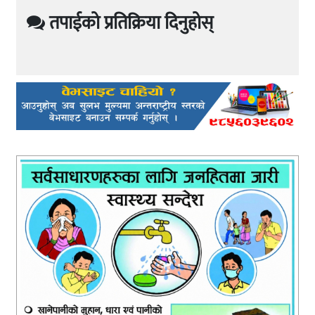
तपाईको प्रतिक्रिया दिनुहोस्