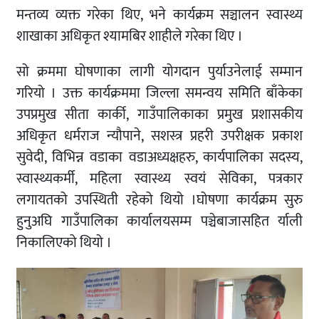
मन्तव्य व्यक्त गरेका थिए, भने कार्यक्रम सञ्चालन स्वास्थ्य
शाखाका अधिकृत श्यामबिर शाहीले गरेका थिए ।
सो क्रममा घोषणाका लागी योगदान पुर्याउनेलाई सम्मान
गरियो । उक्त कार्यक्रममा जिल्ला समन्वय समिति बाँकेका
उपप्रमुख सीता कार्की, गाउँपालिकाका प्रमुख प्रशासकीय
अधिकृत धर्मराज न्यौपाने, सशस्त्र प्रहरी उपरीक्षक प्रकाश
सुवेदी, विभिन्न वडाका वडाअध्यक्षहरु, कार्यपालिका सदस्य,
स्वास्थ्यकर्मी, महिला स्वास्थ्य स्वयं सेविका, पत्रकार
लगायतको उपस्थिती रहेको थियो ।घोषणा कार्यक्रम सुरु
हुनुअघि गाउँपालिका कार्यालयसम्म पञ्चेबाजासहित र्याली
निकालिएको थियो ।