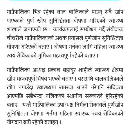
गाउँपालिका भित्र रहेका बाल बालिकाले पाउनु सबै खोप
पाएकाले पुर्ण खोप सुनिश्चितता घोषणा गरिएको स्वास्थ्य
शाखाले जनाएको छ । कार्यक्रमलाई सम्बोधन गर्दै संयोजक
चौधरीले गाउँपालिकाको अथक प्रयासले पुर्णखोप सुनिश्चितता
घोषणा गरिएको बताए । घोषणा गर्नका लागि महिला स्वास्थ्य
स्वयं सेविकाको भुमिका महत्त्वपूर्ण रहेको बताए ।
गाउँपालिका अध्यक्ष प्रकाश बहादुर शाहीले स्वास्थ्य क्षेत्रमा
खोप महत्त्वपूर्ण विषय भएको बताए । यसअघि बालबालिकाले
खोप नपाउँदा स्वास्थ्यमा समस्या आउने गरेपनि संघियता
आएपछि सबैभन्दा नजिकको स्थानीय सरकारले हेरिरहेको
बताए । यस्तै गाउँपालिका उपाध्यक्ष निर्मला रोकायले पुर्णखोप
सुनिश्चितता घोषणा गर्नमा महिला स्वास्थ्य स्वयं सेविकाको
योगदान बढी रहेको बताइन् ।