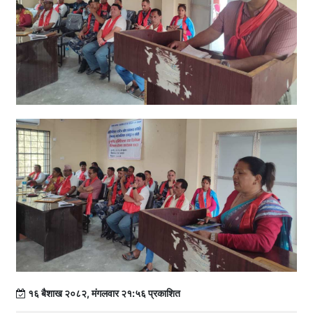
१६ बैशाख २०८२, मंगलवार २१:५६ प्रकाशित