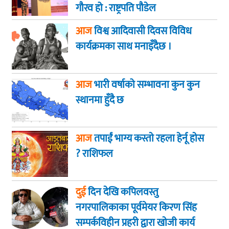
गौरव हो : राष्ट्रपति पौडेल
आज
विश्व आदिवासी दिवस विविध
कार्यक्रमका साथ मनाइँदैछ ।
आज
भारी वर्षाको सम्भावना कुन कुन
स्थानमा हुँदै छ
आज
तपाईं भाग्य कस्ताे रहला हेर्नू हाेस
? राशिफल
दुई
दिन देखि कपिलवस्तु
नगरपालिकाका पूर्वमेयर किरण सिंह
सम्पर्कविहीन प्रहरी द्वारा खाेजी कार्य