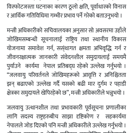
विस्फोटजस्ता घटनाका कारण ठूलो क्षति, पूर्वाधारको विनास
र आर्थिक गतिविधिमा गम्भीर प्रभाव पर्ने गरेको बताउनुभयो ।
मन्त्री अधिकारीको सचिवालयका अनुसार सो अवसरमा उहाँले
जोखिमसम्बन्धी सूचनालाई राष्ट्रिय तथा स्थानीय विकास
योजनामा समावेश गर्न, सस्ंथागत क्षमता अभिवृद्धि गर्न र
जीवनरक्षात्मक जानकारी संवेदनशील समुदायलाई समयमै
पुर्याउने कार्यमा नेपाल प्रतिबद्घ रहेको उल्लेख गर्नुभयो ।
“जलवायु परिवर्तनले जोखिमहरूको आवृत्ति र अनिश्चितता
झन् बढाएको उल्लेख गर्दै यसको बढी मार दुर्गम र पहाडी
क्षेत्रका समुदायले खेपिरहेको छ”, मन्त्री अधिकारीले भन्नुभयो ।
जलवायु उत्थानशील तथा प्रभावकारी पूर्वसूचना प्रणालीका
लागि सदस्य राष्ट्रहरुबीच साझा दृष्टिकोण र सहकार्यमा
नेपालले जोड दिएको पनि मन्त्री अधिकारीले उल्लेख गर्नुभयो ।