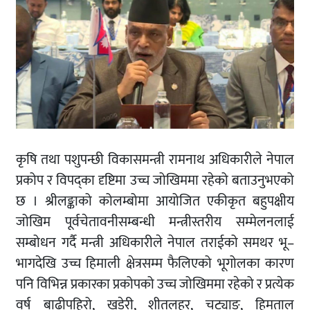
कृषि तथा पशुपन्छी विकासमन्त्री रामनाथ अधिकारीले नेपाल
प्रकोप र विपद्का दृष्टिमा उच्च जोखिममा रहेको बताउनुभएको
छ । श्रीलङ्काको कोलम्बोमा आयोजित एकीकृत बहुपक्षीय
जोखिम पूर्वचेतावनीसम्बन्धी मन्त्रीस्तरीय सम्मेलनलाई
सम्बोधन गर्दै मन्त्री अधिकारीले नेपाल तराईको समथर भू–
भागदेखि उच्च हिमाली क्षेत्रसम्म फैलिएको भूगोलका कारण
पनि विभिन्न प्रकारका प्रकोपको उच्च जोखिममा रहेको र प्रत्येक
वर्ष बाढीपहिरो, खडेरी, शीतलहर, चट्याङ, हिमताल