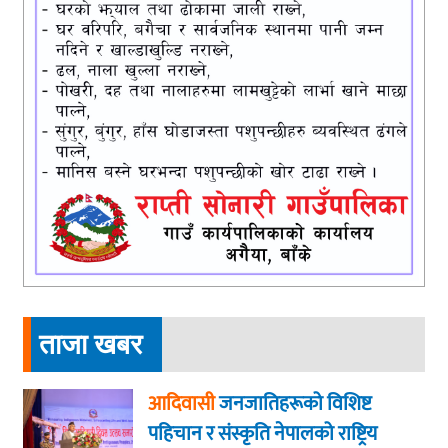
ताजा खबर
आदिवासी
जनजातिहरूको विशिष्ट
पहिचान र संस्कृति नेपालको राष्ट्रिय