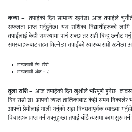
कन्या –
तपाईंको दिन सामान्य रहनेछ। आज तपाईंले चुनौतीहर
सफलता प्राप्त गर्नुहुनेछ। यस राशिका विद्यार्थीहरूको 
तपाईंलाई केही समस्यामा पार्न सक्छ तर सही बिन्दु छनौट गर्न
समस्याहरूबाट राहत मिल्नेछ। तपाईंको स्वास्थ्य राम्रो रहनेछ।
भाग्यशाली रंग: खैरो
भाग्यशाली अंक – ८
तुला राशि –
आज तपाईंको दिन खुशीले भरिपूर्ण हुनेछ। व्यव
दिन राम्रो छ। आफ्नो व्यस्त तालिकाबाट केही समय निकालेर भग
आफ्नो प्रेमीलाई गाली गर्नुको सट्टा विनम्रतापूर्वक व्याख्या 
विचारहरू प्राप्त गर्न सक्नुहुन्छ। तपाईं चाँडै त्यसमा काम सुरु गर्न