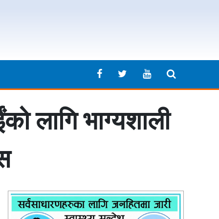
को लागि भाग्यशाली
ेस