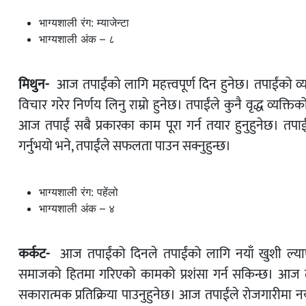
भाग्यशाली रंग: म्याजेन्टा
भाग्यशाली अंक – ८
मिथुन-
आज तपाईंको लागि महत्त्वपूर्ण दिन हुनेछ। तपाईंको व्
विचार गरेर निर्णय लिनु राम्रो हुनेछ। तपाईंले कुनै वृद्ध व्यक
आज तपाईं सबै प्रकारका काम पूरा गर्न तयार हुनुहुनेछ। तप
गर्नुभयो भने, तपाईंले सफलता पाउन सक्नुहुन्छ।
भाग्यशाली रंग: पहेंलो
भाग्यशाली अंक – ४
कर्कट-
आज तपाईंको दिनले तपाईंको लागि नयाँ खुशी ल्याएक
समाजको हितमा गरिएको कामको प्रशंसा गर्न सकिन्छ। आज तपाई
सकारात्मक प्रतिक्रिया पाउनुहुनेछ। आज तपाईंले रोजगारीमा नया