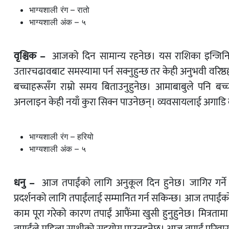
भाग्यशाली रंग – रातो
भाग्यशाली अंक – ५
वृश्चिक –
आजको दिन सामान्य रहनेछ। यस राशिका इन्जिन
उतारचढावबाट समस्यामा पर्न सक्नुहुन्छ तर केही अनुभवी वरिष
बच्चाहरूसँग राम्रो समय बिताउनुहुनेछ। आमाबाबुले पनि बच्चा
अनलाइन केही नयाँ कुरा सिक्न पाउनेछन्। व्यवसायलाई अगाडि
भाग्यशाली रंग – हरियो
भाग्यशाली अंक – ५
धनु –
आज तपाईंको लागि अनुकूल दिन हुनेछ। जागिर गर्ने व
प्रदर्शनको लागि तपाईंलाई सम्मानित गर्न सकिन्छ। आज तपाईंको
काम पूरा गरेको कारण तपाईं आफैंमा खुसी हुनुहुनेछ। मित्रतामा 