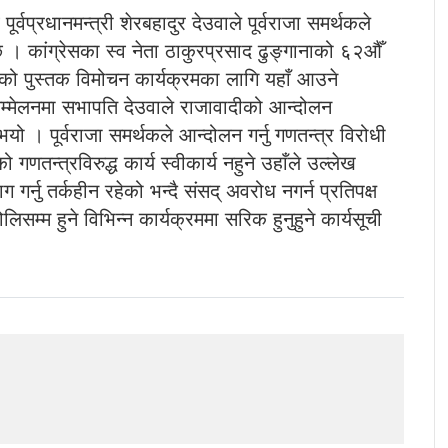
वप्रधानमन्त्री शेरबहादुर देउवाले पूर्वराजा समर्थकले
को छ । कांग्रेसका स्व नेता ठाकुरप्रसाद ढुङ्गानाको ६२औँ
को पुस्तक विमोचन कार्यक्रमका लागि यहाँ आउने
मेलनमा सभापति देउवाले राजावादीको आन्दोलन
नुभयो । पूर्वराजा समर्थकले आन्दोलन गर्नु गणतन्त्र विरोधी
तन्त्रविरुद्ध कार्य स्वीकार्य नहुने उहाँले उल्लेख
 गर्नु तर्कहीन रहेको भन्दै संसद् अवरोध नगर्न प्रतिपक्ष
म्म हुने विभिन्न कार्यक्रममा सरिक हुनुहुने कार्यसूची