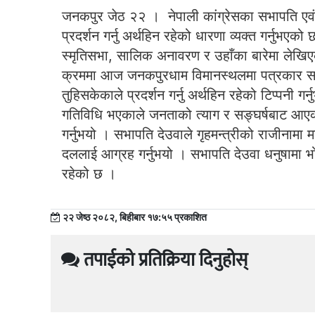
जनकपुर जेठ २२ । नेपाली कांग्रेसका सभापति एवं पूर्
प्रदर्शन गर्नु अर्थहिन रहेको धारणा व्यक्त गर्नुभए
स्मृतिसभा, सालिक अनावरण र उहाँका बारेमा लेखिए
क्रममा आज जनकपुरधाम विमानस्थलमा पत्रकार सम्
तुहिसकेकाले प्रदर्शन गर्नु अर्थहिन रहेको टिप्पनी गर्
गतिविधि भएकाले जनताको त्याग र सङ्घर्षबाट आएको गण
गर्नुभयो । सभापति देउवाले गृहमन्त्रीको राजीनामा माग
दललाई आग्रह गर्नुभयो । सभापति देउवा धनुषामा भोलिस
रहेको छ ।
२२ जेष्ठ २०८२, बिहीबार १७:५५ प्रकाशित
तपाईको प्रतिक्रिया दिनुहोस्