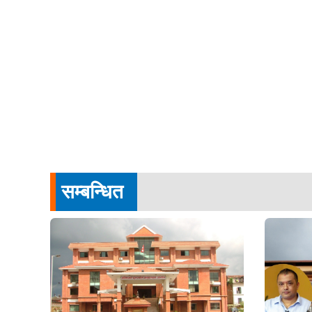
सम्बन्धित