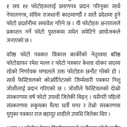
१ सय ११ फोटोहरुलाई प्रमाणपत्र प्रदान गरिनुका साथै
नेपालगन्ज, संघिय राजधानी काठमाण्डौं र सातै प्रदेशमा हुने
फोटो प्रदर्शनीमा समावेश गरिने छ । यी फोटोहरु अन्तरालले
प्रकाशन गर्ने फोटो पुस्तकमा समेत समेटिने आयोजकले
जनाएको छ ।
वरिष्ठ फोटो पत्रकार विकास कार्कीको नेतृत्वमा बरिष्ठ
फोटोग्राफर रमेश मल्ल र फोटो पत्रकार केशव थोकर सदस्य
रहेको निर्णायक मण्डलले उक्त फोटोहरु छनौट गरेको हो ।
साथै फेस्टिवलको कोअर्डिनेटरको जिम्मेवारी पत्रकार निशु
जोशीलाई प्रदान गरिएको छ । जोशीले फेस्टिवलको दोस्रो
संस्करणमा वर्ष फोटो उपाधी जितेकी थिइन् । यसैगरी पहिलो
संस्करणमा रुकुमका मैत्या घर्ती मगर र तेस्रो संस्करणमा
मुगुका पत्रकार राज बहादुर शाहीले उपाधि जितेका थिए ।