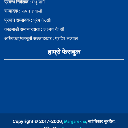
प्रबन्ध निर्देशक :
मधु याेगी
सम्पादक :
रूपन ज्ञवाली
प्रधान सम्पादक :
प्रेम के.सीा
काठमाडौ समाचारदाता :
लक्ष्मण के सी
अधिवक्ता/कानूनी सल्लाहकार :
प्रदिप सत्याल
हाम्राे फेसबुक
Margarekha
Copyright © 2017-2026,
, सर्वाधिकार सुरक्षित.