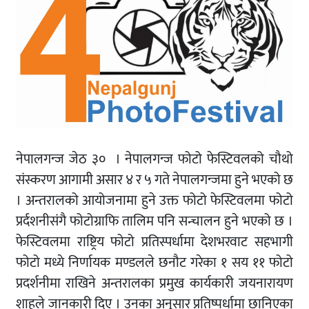
नेपालगन्ज जेठ ३० । नेपालगन्ज फोटो फेस्टिवलको चौथो
संस्करण आगामी असार ४ र ५ गते नेपालगन्जमा हुने भएको छ
। अन्तरालको आयोजनामा हुने उक्त फोटो फेस्टिवलमा फोटो
प्रर्दशनीसंगै फोटोग्राफि तालिम पनि सन्चालन हुने भएको छ ।
फेस्टिवलमा राष्ट्रिय फोटो प्रतिस्पर्धामा देशभरवाट सहभागी
फोटो मध्ये निर्णायक मण्डलले छनौट गरेका १ सय ११ फोटो
प्रदर्शनीमा राखिने अन्तरालका प्रमुख कार्यकारी जयनारायण
शाहले जानकारी दिए । उनका अनुसार प्रतिष्पर्धामा छानिएका