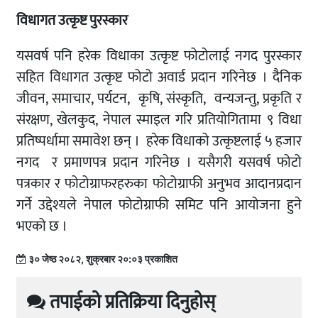
विधागत उत्कृष्ट पुरस्कार
यसवर्ष पनि हरेक विधाका उत्कृष्ट फोटोलाई नगद पुरस्कार
सहित विधागत उत्कृष्ट फोटो अवार्ड प्रदान गरिनेछ । दैनिक
जीवन, समाचार, पर्यटन, कृषि, संस्कृति, वन्यजन्तु, प्रकृति र
संरक्षण, खेलकुद, नेपाल स्माइल गरि प्रतियोगितामा ९ विधा
प्रतिष्पर्धामा समावेश छन् । हरेक विधाको उत्कृष्टलाई ५ हजार
नगद र प्रमाणपत्र प्रदान गरिनेछ । यसैगरी यसवर्ष फोटो
पत्रकार र फोटोग्राफरहरुका फोटोग्राफी अनुभव आदानप्रदान
गर्ने उद्देश्यले नेपाल फोटोग्राफी समिट पनि आयोजना हुने
भएको छ ।
३० जेष्ठ २०८२, शुक्रबार २०:०३ प्रकाशित
तपाईको प्रतिक्रिया दिनुहोस्