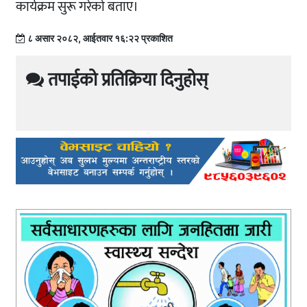
कार्यक्रम सुरू गरेकाे बताए।
८ असार २०८२, आईतवार १६:२२ प्रकाशित
तपाईको प्रतिक्रिया दिनुहोस्