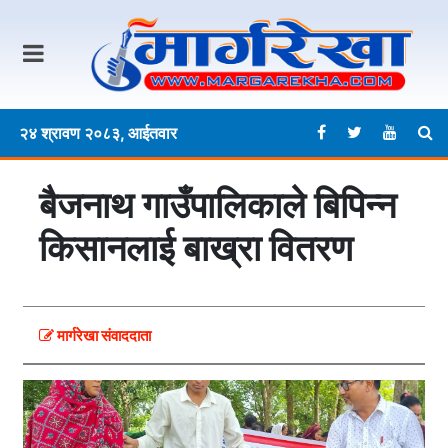
२४ श्रावण २०८३, आईतवार
बैजनाथ गाउँपालिकाले बिपिन्न
किसानलाई बाख्रा वितरण
मार्गरेखा संवाददाता