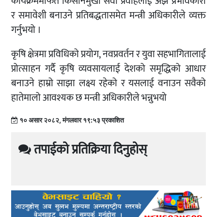
कार्यक्रममार्फत किसानमुखी सेवा प्रवाहलाई अझ प्रभावकारी
र समावेशी बनाउने प्रतिबद्धतासमेत मन्त्री अधिकारीले व्यक्त
गर्नुभयो ।
कृषि क्षेत्रमा प्रविधिको प्रयोग, नवप्रवर्तन र युवा सहभागितालाई
प्रोत्साहन गर्दै कृषि व्यवसायलाई देशको समृद्धिको आधार
बनाउने हाम्रो साझा लक्ष्य रहेको र यसलाई वनाउन सवैको
हातेमालो आवश्यक छ मन्त्री अधिकारीले भन्नुभयो
१० असार २०८२, मंगलवार १९:५३ प्रकाशित
तपाईको प्रतिक्रिया दिनुहोस्