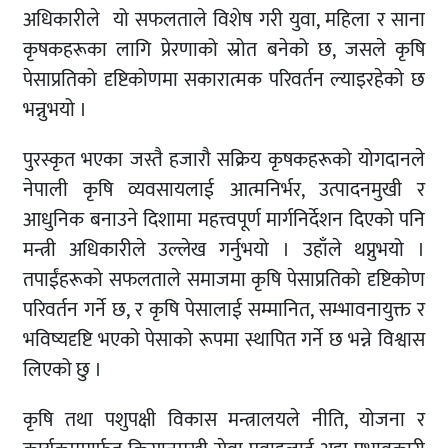
अधिकारीले यो सफलताले विशेष गरी युवा, महिला र साना
कृषकहरूका लागि प्रेरणाको स्रोत बनेको छ, जसले कृषि
पेसाप्रतिको दृष्टिकोणमा सकारात्मक परिवर्तन ल्याइरहेको छ
भन्नुभयो ।
पुरस्कृत भएका जस्तै हजारौ सक्रिय कृषकहरूको योगदानले
नेपाली कृषि व्यवसायलाई आत्मनिर्भर, उत्पादनमुखी र
आधुनिक बनाउने दिशामा महत्त्वपूर्ण मार्गनिर्देशन दिएको पनि
मन्त्री अधिकारीले उल्लेख गर्नुभयो । उहाँले थप्नुभयो ।
तपाईंहरूको सफलताले समाजमा कृषि पेसाप्रतिको दृष्टिकोण
परिवर्तन गर्ने छ, र कृषि पेसालाई सम्मानित, सम्भावनायुक्त र
भविष्यदृष्टि भएको पेसाको रूपमा स्थापित गर्ने छ भन्ने विश्वास
लिएको छु ।
कृषि तथा पशुपक्षी विकास मन्त्रालयले नीति, योजना र