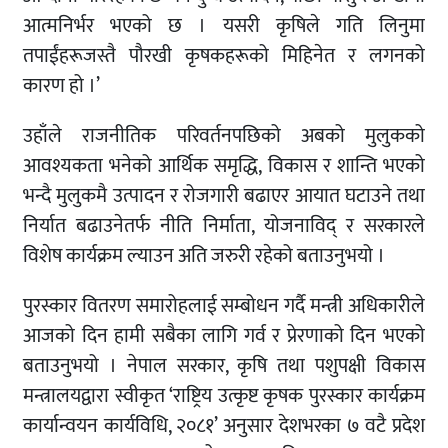
आत्मनिर्भर भएको छ । यसरी कृषिले गति लिनुमा
तपाईंहरूजस्तै पौरखी कृषकहरूको मिहिनेत र लगनको
कारण हो ।’
उहाँले राजनीतिक परिवर्तनपछिको अबको मुलुकको
आवश्यकता भनेको आर्थिक समृद्धि, विकास र शान्ति भएको
भन्दै मुलुकमै उत्पादन र रोजगारी बढाएर आयात घटाउने तथा
निर्यात बढाउनेतर्फ नीति निर्माता, योजनाविद् र सरकारले
विशेष कार्यक्रम ल्याउन अति जरुरी रहेको बताउनुभयो ।
पुरस्कार वितरण समारोहलाई सम्बोधन गर्दै मन्त्री अधिकारीले
आजको दिन हामी सबैका लागि गर्व र प्रेरणाको दिन भएको
बताउनुभयो । नेपाल सरकार, कृषि तथा पशुपक्षी विकास
मन्त्रालयद्वारा स्वीकृत ‘राष्ट्रिय उत्कृष्ट कृषक पुरस्कार कार्यक्रम
कार्यान्वयन कार्यविधि, २०८१’ अनुसार देशभरका ७ वटै प्रदेश