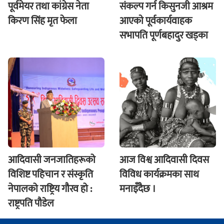
पूर्वमेयर तथा कांग्रेस नेता
संकल्प गर्न किसुनजी आश्रम
किरण सिंह मृत फेला
आएकाे पूर्वकार्यवाहक
सभापति पूर्णबहादुर खड्का
आदिवासी जनजातिहरूको
आज विश्व आदिवासी दिवस
विशिष्ट पहिचान र संस्कृति
विविध कार्यक्रमका साथ
नेपालको राष्ट्रिय गौरव हो :
मनाइँदैछ ।
राष्ट्रपति पौडेल