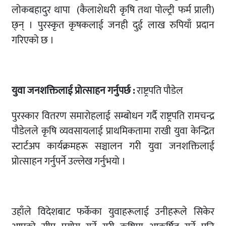
लोकबहादुर थापा (कैलाशेधरी कृषि तथा पोल्ट्री फर्म प्राली)
छ्न् । पुरस्कृत कृषकलाई जनही दुई लाख रुपियाँ प्रदान
गरिएको छ ।
युवा जनशक्तिलाई प्रोत्साहन गर्नुपर्छ :
राष्ट्रपति पौडेल
पुरस्कार वितरण समारोहलाई सम्बोधन गर्दै राष्ट्रपति रामचन्द्र
पौडेलले कृषि व्यवसायलाई प्राथमिकतामा राखी युवा केन्द्रित
स्टार्टअप कार्यक्रमहरू सञ्चालन गरी युवा जनशक्तिलाई
प्रोत्साहन गर्नुपर्ने उल्लेख गर्नुभयो ।
उहाँले विदेशबाट फर्केका युवाहरूलाई उनीहरूले सिकेर