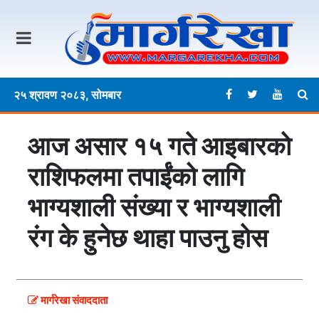
२५ श्रावण २०८३, सोमबार
आज असार १५ गते आइबारकाे
राशिफलमा तपाईंको लागि
भाग्यशाली संख्या र भाग्यशाली
रंग के हुनेछ थाहा पाउनु हाेस
मार्गरेखा संवाददाता