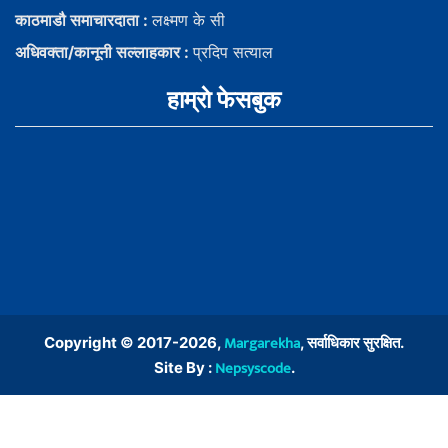
काठमाडौ समाचारदाता :
लक्ष्मण के सी
अधिवक्ता/कानूनी सल्लाहकार :
प्रदिप सत्याल
हाम्राे फेसबुक
Margarekha
Copyright © 2017-2026,
, सर्वाधिकार सुरक्षित.
Nepsyscode
Site By :
.