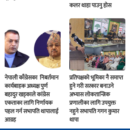
कलर थाहा पाउनु हाेस
नेपाली काँग्रेसका निबर्तमान
प्रतिपक्षको भूमिका नै समाप्त
कार्यबाहक अध्यक्ष पुर्ण
हुने गरी सरकार बनाउने
बहादुर खड्काले कांग्रेस
अभ्यास लोकतान्त्रिक
एकताका लागि निर्णायक
प्रणालीका लागि उपयुक्त
पहल गर्न सभापति थापालाई
नहुने सभापति गगन कुमार
आग्रह
थापा