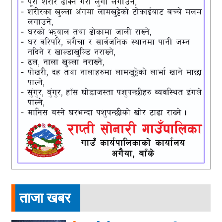
ताजा खबर