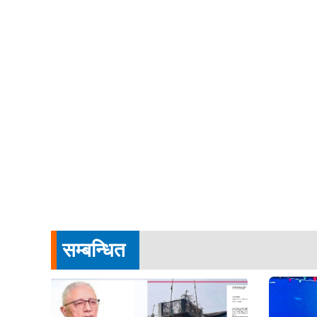
सम्बन्धित