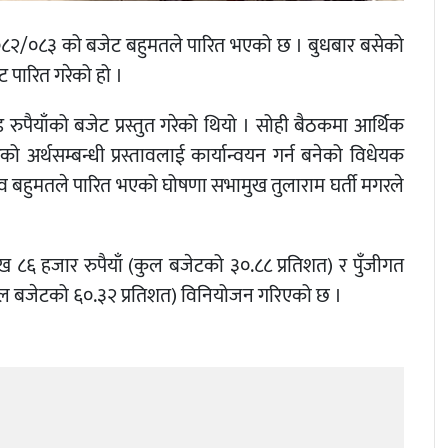
 २०८२/०८३ को बजेट बहुमतले पारित भएको छ । बुधबार बसेको
 पारित गरेको हो ।
ुपैयाँको बजेट प्रस्तुत गरेको थियो । सोही बैठकमा आर्थिक
रको अर्थसम्बन्धी प्रस्तावलाई कार्यान्वयन गर्न बनेको विधेयक
प्रस्ताव बहुमतले पारित भएको घोषणा सभामुख तुलाराम घर्ती मगरले
ख ८६ हजार रुपैयाँ (कुल बजेटको ३०.८८ प्रतिशत) र पुँजीगत
कुल बजेटको ६०.३२ प्रतिशत) विनियोजन गरिएको छ ।