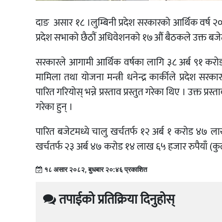
दाङ असार १८ ।लुम्बिनी प्रदेश सरकारको आर्थिक वर्ष
प्रदेश सभाको छैठौं अधिवेशनको १७औं बैठकले उक्त बजेट
सरकारले आगामी आर्थिक वर्षका लागि ३८ अर्ब ९१ करोड र
मामिला तथा योजना मन्त्री धनेन्द्र कार्कीले प्रदेश सरका
पारित गरियोस् भन्ने प्रस्ताव प्रस्तुत गरेका थिए । उक्त 
गरेका हुन् ।
पारित बजेटमध्ये चालु खर्चतर्फ १२ अर्ब १ करोड ४७ ला
खर्चतर्फ २३ अर्ब ४७ करोड १४ लाख ६५ हजार रुपैयाँ (
१८ असार २०८२, बुधबार २०:४६ प्रकाशित
तपाईको प्रतिक्रिया दिनुहोस्