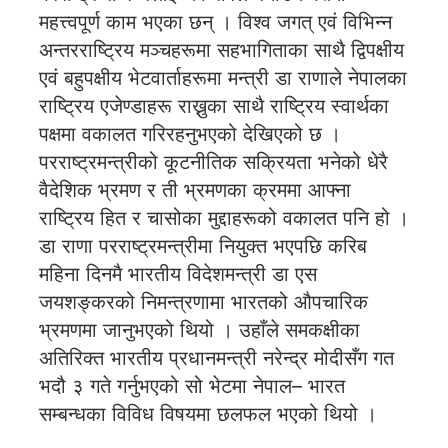
महत्त्वपूर्ण काम भएका छन् । विश्व जगत् एवं विभिन्न
अन्तरराष्ट्रिय मञ्चहरूमा सहभागिताका साथै द्विपक्षीय
एवं बहुपक्षीय भेटवार्ताहरूमा मन्त्री डा राणाले नेपालका
राष्ट्रिय एजेण्डाहरू राख्नुका साथै राष्ट्रिय स्वार्थका
पक्षमा वकालत गरिरहनुभएको देखिएको छ ।
परराष्ट्रमन्त्रीको कूटनीतिक सक्रियता भनेको धेरै
वैदेशिक भ्रमण र ती भ्रमणका क्रममा आफ्ना
राष्ट्रिय हित र चासोका मुद्दाहरूको वकालत पनि हो ।
डा राणा परराष्ट्रमन्त्रीमा नियुक्त भएपछि करिब
महिना दिनमै भारतीय विदेशमन्त्री डा एस
जयशङ्करको निमन्त्रणामा भारतको औपचारिक
भ्रमणमा जानुभएको थियो । उहाँले समकक्षीका
अतिरिक्त भारतीय प्रधानमन्त्री नरेन्द्र मोदीसँग गत
भदौ ३ गते गर्नुभएको सो भेटमा नेपाल– भारत
सम्बन्धका विविध विषयमा छलफल भएको थियो ।