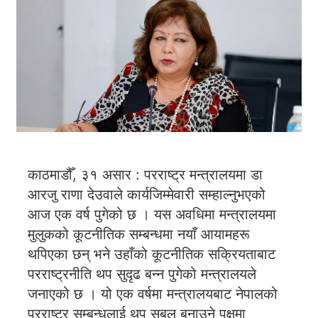
काठमाडौँ, ३१ असार : परराष्ट्र मन्त्रालयमा डा
आरजु राणा देउवाले कार्यजिम्मेवारी सम्हाल्नुभएको
आज एक वर्ष पुगेको छ । यस अवधिमा मन्त्रालयमा
मुलुकको कूटनीतिक सम्बन्धमा नयाँ आयामहरू
थपिएका छन् भने उहाँको कूटनीतिक सक्रियताबाट
परराष्ट्रनीति थप सुदृढ बन्न पुगेको मन्त्रालयले
जनाएको छ । यो एक वर्षमा मन्त्रालयबाट नेपालको
परराष्ट्र सम्बन्धलाई थप सबल बनाउने पक्षमा