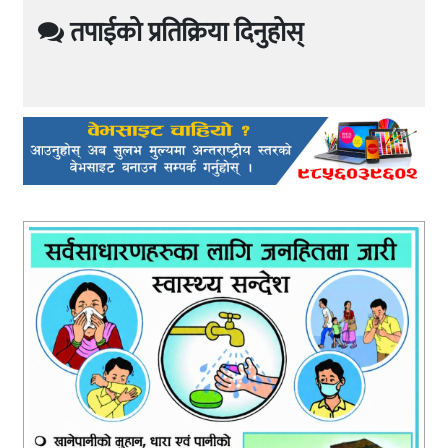
तपाईको प्रतिक्रिया दिनुहोस्