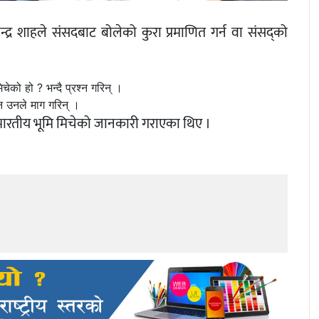
ेन्द्र शाहले संसदबाट बोलेको कुरा प्रमाणित गर्न वा संसद्को
ेको हो ? भन्दै प्रश्न गरिन् ।
उन उनले माग गरिन् ।
े भारतीय भूमि मिचेको जानकारी गराएका थिए ।