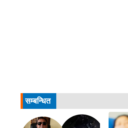
सम्बन्धित