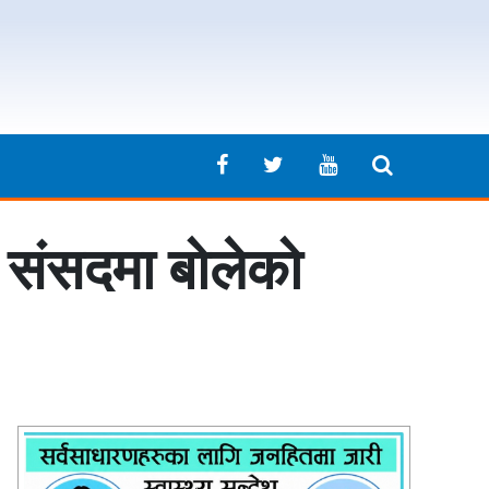
ले संसदमा बोलेको