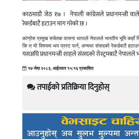
काठमाडौ जेठ १७ । नेपाली कांग्रेसले प्रधानमन्त्री वाल
रेकर्डबाटै हटाउन माग गरेको छ ।
कांग्रेस प्रमुख सचेतक वासना थापाले नेपालले भारतीय भूमि कहाँ मिच
कि त यो विषयमा थप प्रस्ट पार्न, अन्यथा संसदको रेकर्डबाटै हटा
यसअघि प्रधानमन्त्री शाहले संसदको रोस्ट्रमबाटै नेपालल
१७ जेष्ठ २०८३, आईतवार १५:१६ प्रकाशित
तपाईको प्रतिक्रिया दिनुहोस्