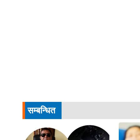
सम्बन्धित