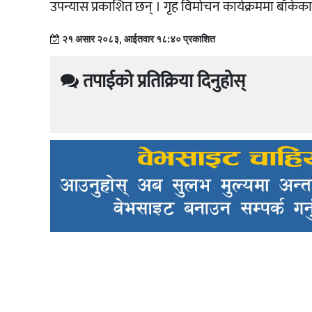
उपन्यास प्रकाशित छन् । गृह विमोचन कार्यक्रममा बाँकेका
२१ असार २०८३, आईतवार १८:४० प्रकाशित
तपाईको प्रतिक्रिया दिनुहोस्