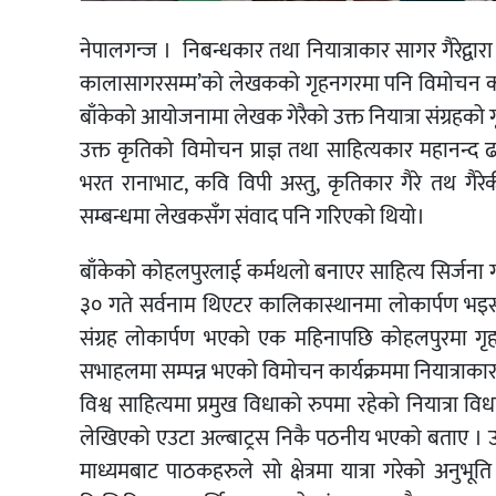
नेपालगन्ज । निबन्धकार तथा नियात्राकार सागर गैरेद्वारा 
कालासागरसम्म’को लेखकको गृहनगरमा पनि विमोचन कार्यक्र
बाँकेको आयोजनामा लेखक गेरैको उक्त नियात्रा संग्रहको
उक्त कृतिको विमोचन प्राज्ञ तथा साहित्यकार महानन्द 
भरत रानाभाट, कवि विपी अस्तु, कृतिकार गैरे तथ गैरेक
सम्बन्धमा लेखकसँग संवाद पनि गरिएको थियो।
बाँकेको कोहलपुरलाई कर्मथलो बनाएर साहित्य सिर्जना ग
३० गते सर्वनाम थिएटर कालिकास्थानमा लोकार्पण भइसके
संग्रह लोकार्पण भएको एक महिनापछि कोहलपुरमा गृह व
सभाहलमा सम्पन्न भएको विमोचन कार्यक्रममा नियात्राकार
विश्व साहित्यमा प्रमुख विधाको रुपमा रहेको नियात्रा वि
लेखिएको एउटा अल्बाट्रस निकै पठनीय भएको बताए । उन
माध्यमबाट पाठकहरुले सो क्षेत्रमा यात्रा गरेको अनुभूत