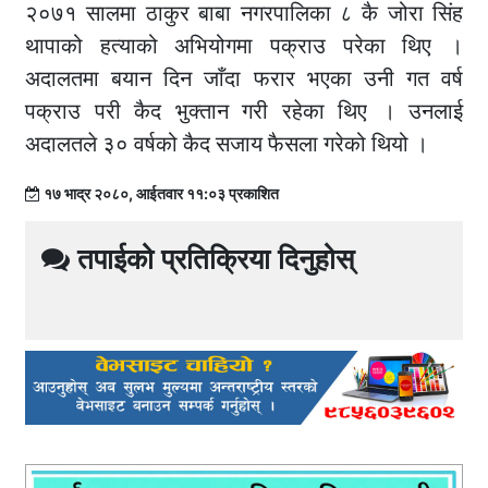
२०७१ सालमा ठाकुर बाबा नगरपालिका ८ कै जोरा सिंह
थापाको हत्याको अभियोगमा पक्राउ परेका थिए ।
अदालतमा बयान दिन जाँदा फरार भएका उनी गत वर्ष
पक्राउ परी कैद भुक्तान गरी रहेका थिए । उनलाई
अदालतले ३० वर्षको कैद सजाय फैसला गरेको थियो ।
१७ भाद्र २०८०, आईतवार ११:०३ प्रकाशित
तपाईको प्रतिक्रिया दिनुहोस्