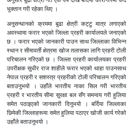
अनुसार बुढा क्षेत्री गत एक वर्ष देखि बर्दिया कारागारमा कैद
भुक्तान गरी रहेका थिए ।
अनुसन्धानको क्रममा बुढा क्षेत्री कट्टु मात्र लगाएको
अवस्थामा फरार भएको जिल्ला प्रहरी कार्यालयले जनाएको
छ । फरार भएको जानकारी पाउन साथ जिल्लाका विभिन्न
स्थान र सीमावर्ती क्षेत्रमा खोज तलासका लागि प्रहरी टोली
परिचालन गरिएको छ । जिल्ला प्रहरी कार्यालयका प्रहरी
उपरीक्षक सुधीर राज शाहीले फरार भएको थाहा पाउनसाथ
नेपाल प्रहरी र सशस्त्र प्रहरीको टोली परिचालन गरिएको
बताउनुभयो । उहाँले भारतीय नाका सिल गरी भारतीय
प्रहरी र भारतीय सीमा सुरक्षा बल सँग समन्वय गरी हुलिया
समेत पठाइएको जानकारी दिनुभयो । बर्दिया जिल्लाका
छिमेकी जिल्लाहरूमा समेत हुलिया पठाएर खोजी कार्य गरेको
उहाँले बताउनुभयो ।