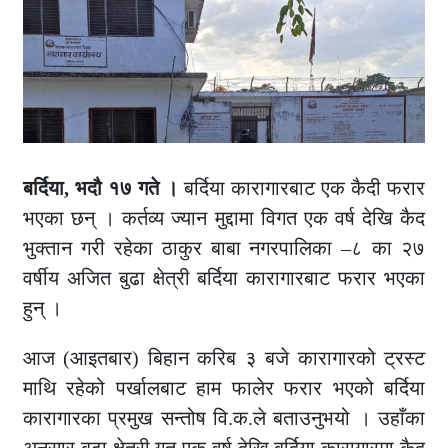
बर्दिया, भदौ १७ गते ।
बर्दिया कारागारबाट एक कैदी फरार
भएका छन् । कर्तव्य ज्यान मुद्दामा विगत एक वर्ष देखि कैद
भुक्तान गरी रहेका ठाकुर बाबा नगरपालिका –८ का २७
वर्षीय अजित बुढा क्षेत्री बर्दिया कारागारबाट फरार भएका
हुन् ।
आज (आइतबार) बिहान करिब ३ बजे कारागारको ट्रस्ट
माथि रहेको पर्खालबाट हाम फालेर फरार भएको बर्दिया
कारागारका प्रमुख सन्तोष वि.क.ले बताउनुभयो । उहाँका