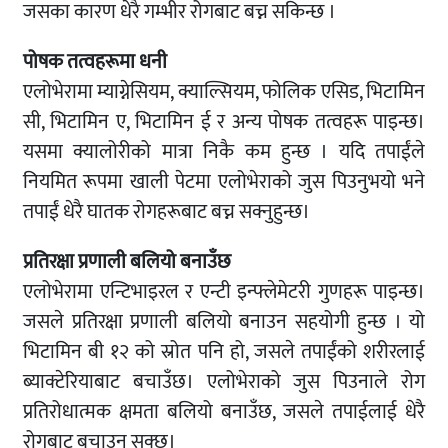
जसका कारण धेरै गम्भीर रोगबाट बच्न सकिन्छ ।
पोषक तत्वहरूमा धनी
एलोभेरामा म्याग्नेसियम, क्याल्सियम, फोलिक एसिड, भिटामिन
सी, भिटामिन ए, भिटामिन ई र अन्य पोषक तत्वहरू पाइन्छ।
यसमा क्यालोरीको मात्रा निकै कम हुन्छ । यदि तपाईंले
नियमित रूपमा खाली पेटमा एलोभेराको जुस पिउनुभयो भने
तपाईं धेरै घातक रोगहरूबाट बच्न सक्नुहुन्छ।
प्रतिरक्षा प्रणाली बलियो बनाउँछ
एलोभेरामा एन्टिभाइरल र एन्टी इन्फ्लेमेटरी गुणहरू पाइन्छ।
जसले प्रतिरक्षा प्रणाली बलियो बनाउन सहयोगी हुन्छ । यो
भिटामिन बी १२ को स्रोत पनि हो, जसले तपाईंको शरीरलाई
ब्याक्टेरियाबाट बचाउँछ। एलोभेराको जुस पिउनाले रोग
प्रतिरोधात्मक क्षमता बलियो बनाउँछ, जसले तपाईलाई धेरै
रोगबाट बचाउन सक्छ।