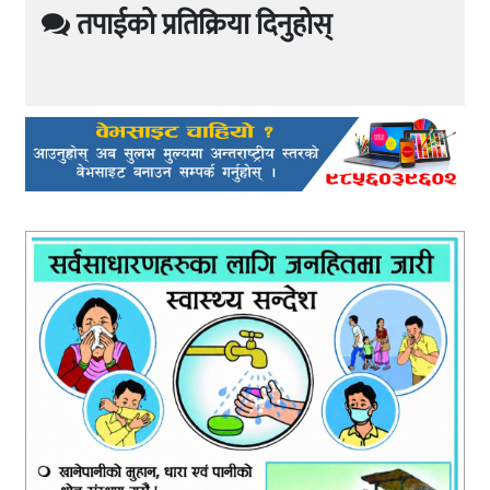
तपाईको प्रतिक्रिया दिनुहोस्