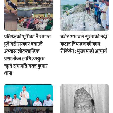
प्रतिपक्षको भूमिका नै समाप्त
बजेट अभावले सुस्ताको नदी
हुने गरी सरकार बनाउने
कटान नियन्त्रणको काम
अभ्यास लोकतान्त्रिक
रोकिँदैन : मुख्यमन्त्री आचार्य
प्रणालीका लागि उपयुक्त
नहुने सभापति गगन कुमार
थापा