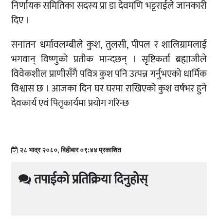
निर्णायक समितिका सदस्य प्रा डा देवमणि भट्टराईले जानकारी
दिए ।
सनातन धर्मावलम्बीले कुश, तुलसी, पीपल र शालिग्रामलाई
भगवान् विष्णुको प्रतीक मान्दछन् । सृष्टिकर्ता ब्रह्माजीले
विवेकशील प्राणीसँगै पवित्र कुश पनि उत्पन्न गर्नुभएको धार्मिक
विश्वास छ । आजका दिन घर घरमा राखिएको कुश वर्षभर हुने
देवकार्य एवं पितृकार्यमा प्रयोग गरिन्छ
२८ भाद्र २०८०, बिहीबार ०९:४४ प्रकाशित
तपाईको प्रतिक्रिया दिनुहोस्