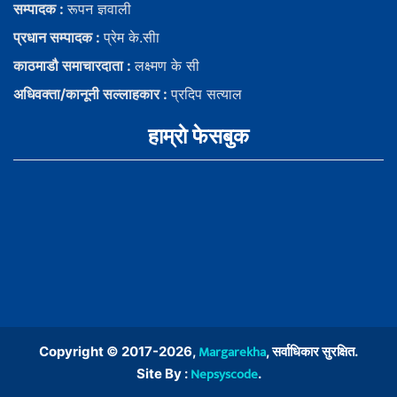
सम्पादक :
रूपन ज्ञवाली
प्रधान सम्पादक :
प्रेम के.सीा
काठमाडौ समाचारदाता :
लक्ष्मण के सी
अधिवक्ता/कानूनी सल्लाहकार :
प्रदिप सत्याल
हाम्राे फेसबुक
Margarekha
Copyright © 2017-2026,
, सर्वाधिकार सुरक्षित.
Nepsyscode
Site By :
.