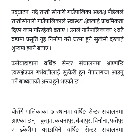
उद्घाटन गर्दै राप्ती साेनारी गाउँपालिका अध्यक्ष पौडेलले
राप्तीसोनारी गाउँपालिकाले स्वास्थ्य क्षेत्रलाई प्राथमिकता
दिएर काम गरिरहेको बताए । उनले गाउँपालिकाका ९ वटै
वडामा प्रसूति गृह निर्माण गरी घरमा हुने सुत्केरी दरलाई
शुन्यमा झार्ने बताए ।
कमैयाडाडामा वर्थिङ सेन्टर संचालनमा आएपछि
त्यसक्षेत्रका गर्भवतीलाई सुत्केरी हुन नेपालगन्ज आउनु
पर्ने बाध्यताको अन्त्य हुने भएकाे छ ।
योसँगै पालिकाका ७ स्थानमा वर्थिङ सेन्टर संचालनमा
आएका छन् । कुसुम, कचनापुर, बैजापुर, विनौना, फत्तेपुर
र ढकेरीमा यसअघिनै वर्थिङ सेन्टर संचालनमा