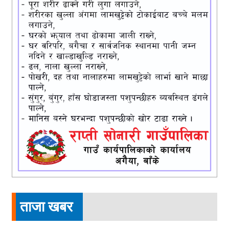
ताजा खबर