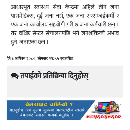
आधारभूत स्वास्थ्य सेवा केन्द्रमा अहिले तीन जना
पारामेडिक्स, दुई जना नर्स, एक जना सरसफाईकर्मी र
एक जना कार्यालय सहयोगी गरी ७ जना कर्मचारी छन् ।
तर वर्थिङ सेन्टर संचालनपछि भने जनशक्तिको अभाव
हुने जनाएका छन ।
८ आश्विन २०८०, सोमबार २१:५५ प्रकाशित
तपाईको प्रतिक्रिया दिनुहोस्