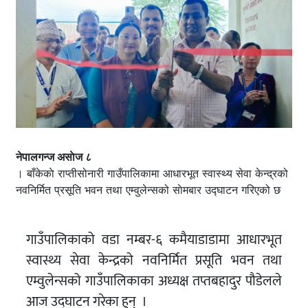
नेपालगन्ज असाेज ८
। बाँकेकाे राप्तीसोनारी गाउँपालिकामा आधारभूत स्वास्थ्य सेवा केन्द्रको
नवनिर्मित प्रसूति भवन तथा एम्वुलेन्सको साेमबार उद्घाटन गरिएको छ
गाउँपालिकाको वडा नम्बर-६ कमैयाडाडामा आधारभूत
स्वास्थ्य सेवा केन्द्रको नवनिर्मित प्रसूति भवन तथा
एम्वुलेन्सको गाउँपालिकाका अध्यक्ष तप्तबहादुर पौडेलले
आज उद्घाटन गरेका हुन् ।