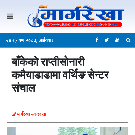
२४ श्रावण २०८३, आईतवार
बाँकेकाे राप्तीसोनारी
कमैयाडाडामा वर्थिङ सेन्टर
संचाल
मार्गरेखा संवाददाता