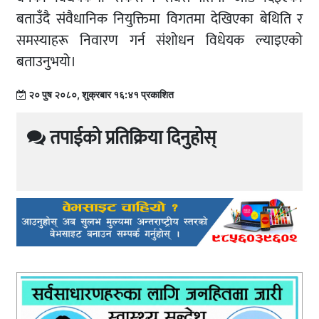
बताउँदै संवैधानिक नियुक्तिमा विगतमा देखिएका बेथिति र
समस्याहरू निवारण गर्न संशोधन विधेयक ल्याइएको
बताउनुभयो।
२० पुष २०८०, शुक्रबार १६:४१ प्रकाशित
तपाईको प्रतिक्रिया दिनुहोस्