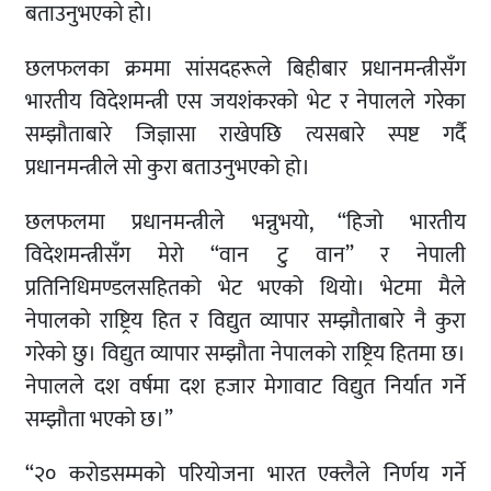
बताउनुभएको हो।
छलफलका क्रममा सांसदहरूले बिहीबार प्रधानमन्त्रीसँग
भारतीय विदेशमन्त्री एस जयशंकरको भेट र नेपालले गरेका
सम्झौताबारे जिज्ञासा राखेपछि त्यसबारे स्पष्ट गर्दै
प्रधानमन्त्रीले सो कुरा बताउनुभएको हो।
छलफलमा प्रधानमन्त्रीले भन्नुभयो, “हिजो भारतीय
विदेशमन्त्रीसँग मेरो “वान टु वान” र नेपाली
प्रतिनिधिमण्डलसहितको भेट भएको थियो। भेटमा मैले
नेपालको राष्ट्रिय हित र विद्युत व्यापार सम्झौताबारे नै कुरा
गरेको छु। विद्युत व्यापार सम्झौता नेपालको राष्ट्रिय हितमा छ।
नेपालले दश वर्षमा दश हजार मेगावाट विद्युत निर्यात गर्ने
सम्झौता भएको छ।”
“२० करोडसम्मको परियोजना भारत एक्लैले निर्णय गर्ने