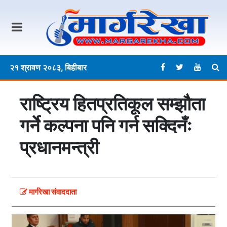
२१ श्रावण २०८३, बिहीबार
राष्ट्रिय हितप्रतिकूल सम्झौता
गर्ने कल्पना पनि गर्न सक्दिनँः
प्रधानमन्त्री
मार्गरेखा संवाददाता