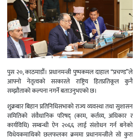
पुस २०, काठमाडौं। प्रधानमन्त्री पुष्पकमल दाहाल “प्रचण्ड”ले
आफ्नो नेतृत्वको सरकारले राष्ट्रिय हितप्रतिकूल कुनै
सम्झौताको कल्पना नगर्ने बताउनुभएको छ।
शुक्रबार बिहान प्रतिनिधिसभाको राज्य व्यवस्था तथा सुशासन
समितिको संवैधानिक परिषद् (काम, कर्तव्य, अधिकार र
कार्यविधि) सम्बन्धी ऐन २०६६ लाई संशोधन गर्न बनेको
विधेयकमाथिको छलफलका क्रममा प्रधानमन्त्रीले सो कुरा