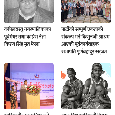
कपिलवस्तु नगरपालिकाका
पार्टीको सम्पूर्ण एकताको
पूर्वमेयर तथा कांग्रेस नेता
संकल्प गर्न किसुनजी आश्रम
किरण सिंह मृत फेला
आएकाे पूर्वकार्यवाहक
सभापति पूर्णबहादुर खड्का