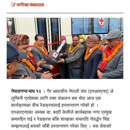
मार्गरेखा संवाददाता
नेपालगन्ज माघ १२
। गैर आवासीय नेपाली संघ (एनआरएनए) ले
लुम्बिनी प्रदेशका लागि रक्त संकलन बस सेवा आज एक
कार्यक्रमका बीच रेडक्रसलाई हस्तान्तरण गरेको हो ।
एनआरएनएका अध्यक्ष डा. बद्री केसीले कार्यबहाक नगर प्रमुख
कमरुद्दिन राई र रेडक्रस बाँके शाखाका सभापति गोवर्द्धन सिंह
सम्झनालाई बसको चाँबी हस्तान्तरण गरेका थिए । बस सेवाको