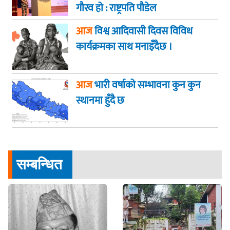
गौरव हो : राष्ट्रपति पौडेल
आज
विश्व आदिवासी दिवस विविध
कार्यक्रमका साथ मनाइँदैछ ।
आज
भारी वर्षाको सम्भावना कुन कुन
स्थानमा हुँदै छ
सम्बन्धित