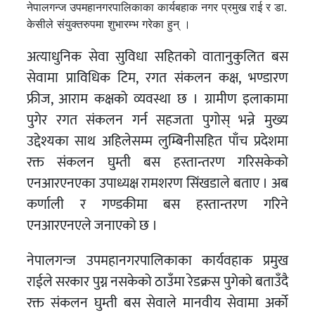
नेपालगन्ज उपमहानगरपालिकाका कार्यबहाक नगर प्रमुख राई र डा.
केसीले संयुक्तरुपमा शुभारम्भ गरेका हुन् ।
अत्याधुनिक सेवा सुविधा सहितको वातानुकुलित बस
सेवामा प्राविधिक टिम, रगत संकलन कक्ष, भण्डारण
फ्रीज, आराम कक्षको व्यवस्था छ । ग्रामीण इलाकामा
पुगेर रगत संकलन गर्न सहजता पुगोस् भन्ने मुख्य
उद्देश्यका साथ अहिलेसम्म लुम्बिनीसहित पाँच प्रदेशमा
रक्त संकलन घुम्ती बस हस्तान्तरण गरिसकेको
एनआरएनएका उपाध्यक्ष रामशरण सिंखडाले बताए । अब
कर्णाली र गण्डकीमा बस हस्तान्तरण गरिने
एनआरएनएले जनाएको छ ।
नेपालगन्ज उपमहानगरपालिकाका कार्यवहाक प्रमुख
राईले सरकार पुग्न नसकेको ठाउँमा रेडक्रस पुगेको बताउँदै
रक्त संकलन घुम्ती बस सेवाले मानवीय सेवामा अर्को