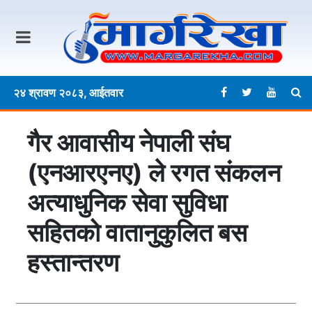
२४ श्रावण २०८३, आईतवार
गैर आवासीय नेपाली संघ
(एनआरएनए) ले रगत संकलन
अत्याधुनिक सेवा सुविधा
सहितको वातानुकुलित बस
हस्तान्तरण