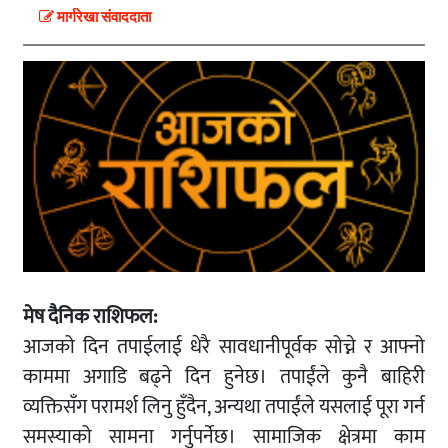
मार्गरेखा संवाददाता
मेष दैनिक राशिफल:
आजको दिन तपाईलाई धेरै सावधानीपूर्वक सोच्ने र आफ्नो
काममा अगाडि बढ्ने दिन हुनेछ। तपाईंले कुनै बाहिरी
व्यक्तिसँग परामर्श लिनु हुँदैन, अन्यथा तपाईंले यसलाई पूरा गर्न
समस्याको सामना गर्नुपर्नेछ। सामाजिक क्षेत्रमा काम