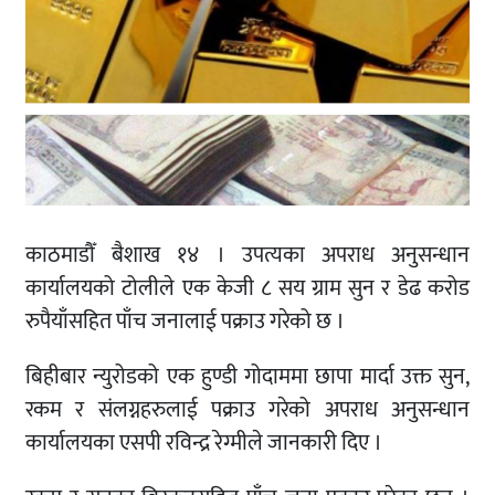
काठमाडौँ बैशाख १४ । उपत्यका अपराध अनुसन्धान
कार्यालयको टोलीले एक केजी ८ सय ग्राम सुन र डेढ करोड
रुपैयाँसहित पाँच जनालाई पक्राउ गरेको छ ।
बिहीबार न्युरोडको एक हुण्डी गोदाममा छापा मार्दा उक्त सुन,
रकम र संलग्नहरुलाई पक्राउ गरेको अपराध अनुसन्धान
कार्यालयका एसपी रविन्द्र रेग्मीले जानकारी दिए ।