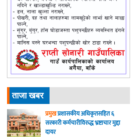
ताजा खबर
प्रमुख
प्रशासकीय अधिकृतसहित ६
सरकारी कर्मचारीविरुद्ध भ्रष्टाचार मुद्दा
दायर