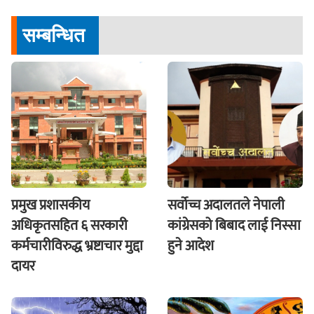
सम्बन्धित
प्रमुख प्रशासकीय
सर्वोच्च अदालतले नेपाली
अधिकृतसहित ६ सरकारी
कांग्रेसको बिबाद लाई निस्सा
कर्मचारीविरुद्ध भ्रष्टाचार मुद्दा
हुने आदेश
दायर