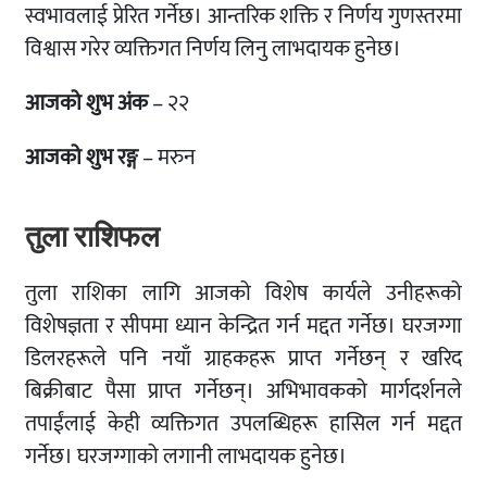
स्वभावलाई प्रेरित गर्नेछ। आन्तरिक शक्ति र निर्णय गुणस्तरमा
विश्वास गरेर व्यक्तिगत निर्णय लिनु लाभदायक हुनेछ।
आजको शुभ अंक
– २२
आजको शुभ रङ्ग
– मरुन
तुला राशिफल
तुला राशिका लागि आजको विशेष कार्यले उनीहरूको
विशेषज्ञता र सीपमा ध्यान केन्द्रित गर्न मद्दत गर्नेछ। घरजग्गा
डिलरहरूले पनि नयाँ ग्राहकहरू प्राप्त गर्नेछन् र खरिद
बिक्रीबाट पैसा प्राप्त गर्नेछन्। अभिभावकको मार्गदर्शनले
तपाईंलाई केही व्यक्तिगत उपलब्धिहरू हासिल गर्न मद्दत
गर्नेछ। घरजग्गाको लगानी लाभदायक हुनेछ।