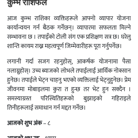
कुम्भ राशिफल
आज कुम्भ राशिका व्यक्तिहरूले आफ्नो व्यापार योजना
कार्यान्वयन गर्न बैठक गर्नेछन्। व्यापारमा सफलता मिल्ने
सम्भावना छ । तपाइँको टोली संग एक प्रशिक्षण सत्र छ। घरेलु
शान्ति कायम राख्न महत्वपूर्ण जिम्मेवारीहरू पूरा गर्नुपर्नेछ।
लगानी गर्दा सजग रहनुहोस्, आकर्षक योजनामा ​​पैसा
नलाग्नुहोस्। उच्च ब्याजको लोभले तपाईलाई आर्थिक नोक्सान
हुनेछ। तपाईले भेट्न चाहनु भएको व्यक्तिलाई भेट्नुहुनेछ। प्रेम
जीवनमा मोबाइलमा कुरा त हुन्छ तर भेट हुन सक्दैन ।
समस्याग्रस्त परिस्थितिहरूको बुझाइको गहिराइले
तिनीहरूलाई समाधान गर्न मद्दत गर्नेछ।
आजको शुभ अंक
– ८