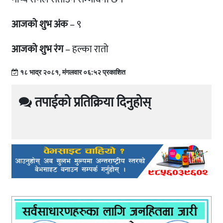
आजको शुभ अंक
– ९
आजको शुभ रंग
– हल्का रातो
१८ भाद्र २०८१, मंगलवार ०६:५२ प्रकाशित
तपाईको प्रतिक्रिया दिनुहोस्