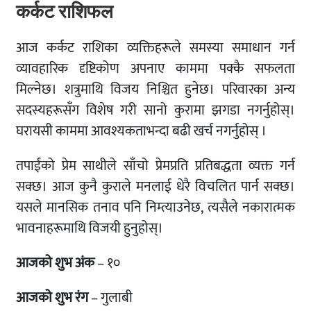
कर्कट राशिफल
आज कर्कट राशिका व्यक्तिहरूले समस्या समाधान गर्न
व्यावहारिक दृष्टिकोण अपनाए काममा पक्कै सफलता
मिल्नेछ। शत्रुमाथि विजय निश्चित हुनेछ। परिवारका अन्य
सदस्यहरूसँग विशेष गरी सानो कुरामा झगडा नगर्नुहोस्।
घरायसी काममा आवश्यकताभन्दा बढी खर्च नगर्नुहोस् ।
तपाईंको प्रेम साथीले साँचो प्रेमप्रति प्रतिबद्धता व्यक्त गर्न
सक्छ। आज कुनै कुराले मनलाई धेरै विचलित पार्न सक्छ।
यसले मानसिक तनाव पनि निम्त्याउनेछ, त्यसैले नकारात्मक
भावनाहरूमाथि विजयी हुनुहोस्।
आजको शुभ अंक
– १०
आजको शुभ रंग
– गुलाबी