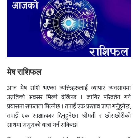
मेष राशिफल
आज मेष राशि भएका व्यक्तिहरुलाई व्यापार व्यवसायमा
उन्नतिको अवसर मिल्ने देखिन्छ । जागिर परिवर्तन गर्ने
प्रयासमा सफलता मिल्नेछ । तपाइँ एक प्रस्ताव प्राप्त गर्नुहुनेछ,
तपाइँ एक साक्षात्कार दिनुहुनेछ। श्रीमती र छोराछोरीको
साथमा ससुराको यात्रा गर्न सकिन्छ।