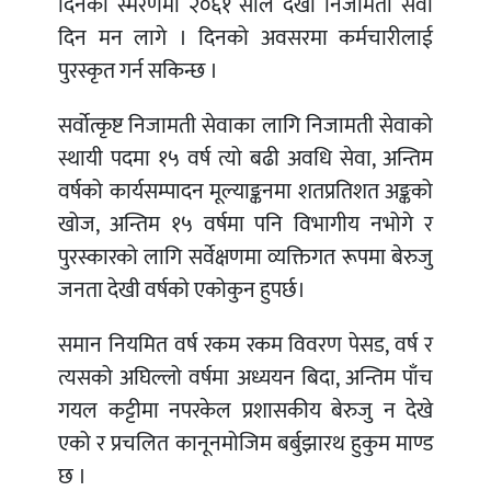
दिनको स्मरणमा २०६१ साल देखी निजामती सेवा
दिन मन लागे । दिनको अवसरमा कर्मचारीलाई
पुरस्कृत गर्न सकिन्छ ।
सर्वोत्कृष्ट निजामती सेवाका लागि निजामती सेवाको
स्थायी पदमा १५ वर्ष त्यो बढी अवधि सेवा, अन्तिम
वर्षको कार्यसम्पादन मूल्याङ्कनमा शतप्रतिशत अङ्कको
खोज, अन्तिम १५ वर्षमा पनि विभागीय नभोगे र
पुरस्कारको लागि सर्वेक्षणमा व्यक्तिगत रूपमा बेरुजु
जनता देखी वर्षको एकोकुन हुपर्छ।
समान नियमित वर्ष रकम रकम विवरण पेसड, वर्ष र
त्यसको अघिल्लो वर्षमा अध्ययन बिदा, अन्तिम पाँच
गयल कट्टीमा नपरकेल प्रशासकीय बेरुजु न देखे
एको र प्रचलित कानूनमोजिम बर्बुझारथ हुकुम माण्ड
छ ।