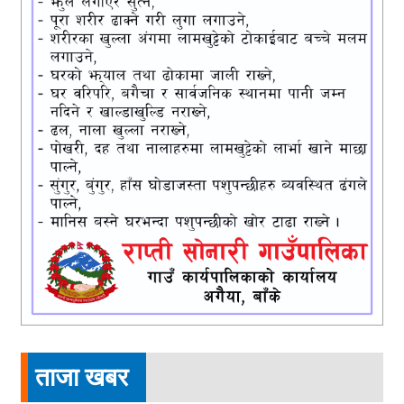
ताजा खबर