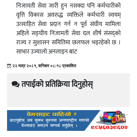
निजामती सेवा जारी हुन नसक्दा पनि कर्मचारीको
वृत्ति विकास अवरुद्ध व्यक्तिले कर्मचारी स्वयम्
उत्साहित सेवा प्रदान गर्न न पूर्व संघीय मामिला
अहिले सङ्घीय निजामती सेवा दल शीर्ष संसद्को
राज्य र सुशासन समितिमा छलफल भइरहेको छ ।
साभार उज्यालो अनलाइन बाट
२२ भाद्र २०८१, शनिबार ०८:१८ प्रकाशित
तपाईको प्रतिक्रिया दिनुहोस्