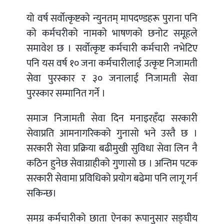
यो वर्ष सर्वोत्कृष्टको न्युनतम् मापदण्डहरू पुराना पनि
को कर्मचरीको नामको भाषणको छनोट समूहले
समावेश छ । सर्वोत्कृष्ट कर्मचारी कर्मचारी नभेटिए
पनि यस वर्ष १० जना कर्मचारीलाई उत्कृष्ट निजामती
सेवा पुरस्कार र ३० जनालाई निजामती सेवा
पुरस्कार सम्मानित गर्ने ।
समाज निजामती सेवा दिन मनाइरहँदा सरकारी
सेवाप्रति आमनागरिकको गुनासो भने उस्तै छ ।
सरकारी सेवा प्रक्रिया बढीमुखी सुविधा सेवा लिन नै
कठिन हुनेछ सेवाग्राहीको गुणासो छ । अन्तिम पटक
सरकारी सेवामा प्रविधिको प्रयोग बढेमा पनि लागू गर्न
सकिन्छ।
समग्र कर्मचारीको छाता ऐनका रूपानुसार सङ्घीय