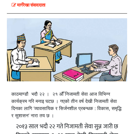
मार्गरेखा संवाददाता
काठमाण्डौ भदाै २२ । २१ औँ निजामती सेवा आज विभिन्न
कार्यक्रम गरि मनाइ घटछ । गएको तीन वर्ष देखी निजामती सेवा
दिनका लागि ‘व्यावसायिक र सिर्जनशील प्रबन्धक : विकास, समृद्धि
र सुशासन’ नारा तय छ ।
२०१३ साल भदौ २२ गते निजामती सेवा सुन्न जारी छ