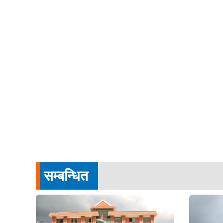
सम्बन्धित