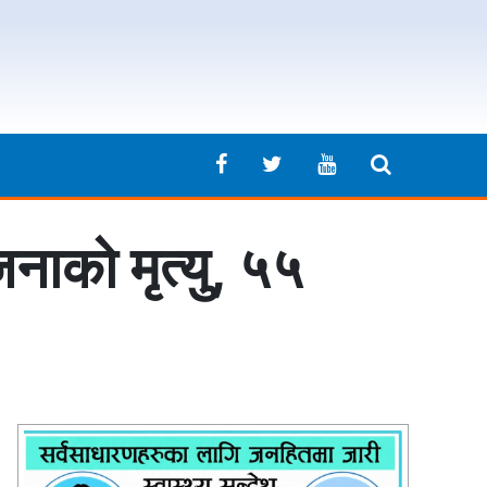
नाको मृत्यु, ५५