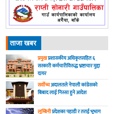
ताजा खबर
प्रमुख
प्रशासकीय अधिकृतसहित ६
सरकारी कर्मचारीविरुद्ध भ्रष्टाचार मुद्दा
दायर
सर्वोच्च
अदालतले नेपाली कांग्रेसको
बिबाद लाई निस्सा हुने आदेश
लुम्बिनी
प्रदेशका पहाडी र तराई भूभाग