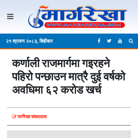
२१ श्रावण २०८३, बिहीबार
कर्णाली राजमार्गमा गइरहने
पहिरो पन्छाउन मात्रै दुई वर्षको
अवधिमा ६२ करोड खर्च
मार्गरेखा संवाददाता