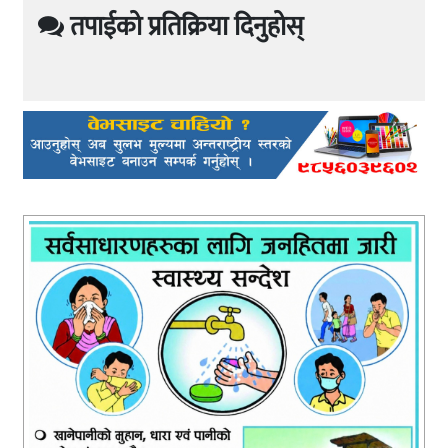
तपाईको प्रतिक्रिया दिनुहोस्