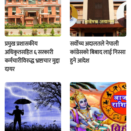
प्रमुख प्रशासकीय
सर्वोच्च अदालतले नेपाली
अधिकृतसहित ६ सरकारी
कांग्रेसको बिबाद लाई निस्सा
कर्मचारीविरुद्ध भ्रष्टाचार मुद्दा
हुने आदेश
दायर