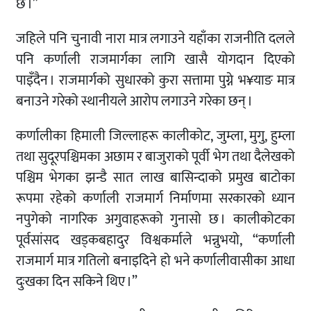
छ ।”
जहिले पनि चुनावी नारा मात्र लगाउने यहाँका राजनीति दलले
पनि कर्णाली राजमार्गका लागि खासै योगदान दिएको
पाइँदैन । राजमार्गको सुधारको कुरा सत्तामा पुग्ने भ¥याङ मात्र
बनाउने गरेको स्थानीयले आरोप लगाउने गरेका छन् ।
कर्णालीका हिमाली जिल्लाहरू कालीकोट, जुम्ला, मुगु, हुम्ला
तथा सुदूरपश्चिमका अछाम र बाजुराको पूर्वी भेग तथा दैलेखको
पश्चिम भेगका झन्डै सात लाख बासिन्दाको प्रमुख बाटोका
रूपमा रहेको कर्णाली राजमार्ग निर्माणमा सरकारको ध्यान
नपुगेको नागरिक अगुवाहरूको गुनासो छ । कालीकोटका
पूर्वसांसद खड्कबहादुर विश्वकर्माले भन्नुभयो, “कर्णाली
राजमार्ग मात्र गतिलो बनाइदिने हो भने कर्णालीवासीका आधा
दुःखका दिन सकिने थिए ।”