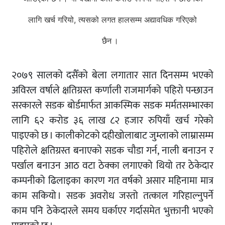
लागि खर्च गरियो, त्यसको लगत हालसम्म अद्यावधिक गरिएको
छैन ।
२०७९ सालको दसैँको बेला लगातार सात दिनसम्म भएको
अविरल वर्षाले क्षतिग्रस्त कर्णाली राजमार्गको पहिरो पन्छाउन
सरकारले सडक बोर्डमार्फत आकस्मिक सडक मर्मतसम्भारका
लागि ६२ करोड ३६ लाख ८२ हजार रुपियाँ खर्च गरेको
पाइएको छ । कालीकोटको दहीखोलाबाट जुम्लाको लाम्रासम्म
पहिरोले क्षतिग्रस्त बनाएको सडक चौडा गर्न, नाली बनाउन र
पर्खाल बनाउन आठ वटा ठेक्का लगाएको थियो तर ठेकेदार
कम्पनीको ढिलाइका कारण गत वर्षको असार महिनामा मात्र
काम सकियो । सडक अवरोध जस्तो तत्काल गरिहाल्नुपर्ने
काम पनि ठेकेदारले समय घर्काएर गर्दासमेत भुक्तानी भएको