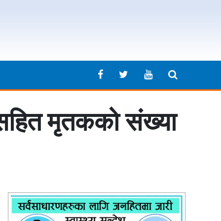
 सहित मृतकको संख्या