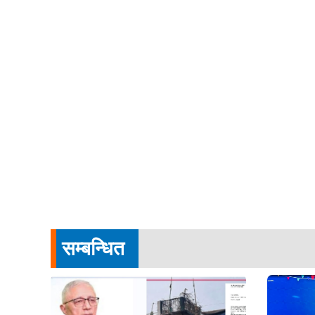
सम्बन्धित