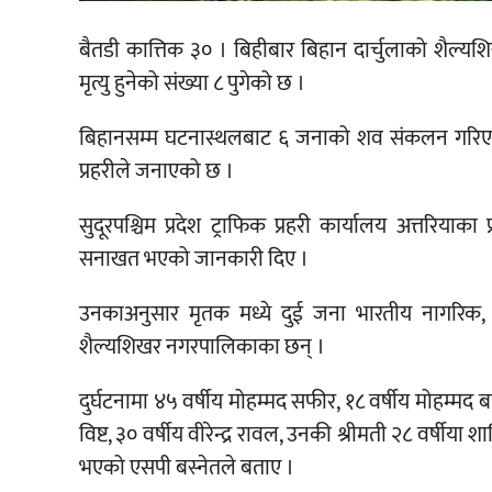
बैतडी कात्तिक ३० । बिहीबार बिहान दार्चुलाको शैल
मृत्यु हुनेको संख्या ८ पुगेको छ ।
बिहानसम्म घटनास्थलबाट ६ जनाको शव संकलन गरिएकोम
प्रहरीले जनाएको छ ।
सुदूरपश्चिम प्रदेश ट्राफिक प्रहरी कार्यालय अत्तरियाक
सनाखत भएको जानकारी दिए ।
उनकाअनुसार मृतक मध्ये दुई जना भारतीय नागरिक,
शैल्यशिखर नगरपालिकाका छन् ।
दुर्घटनामा ४५ वर्षीय मोहम्मद सफीर, १८ वर्षीय मोहम्
विष्ट, ३० वर्षीय वीरेन्द्र रावल, उनकी श्रीमती २८ वर्षीया
भएको एसपी बस्नेतले बताए ।