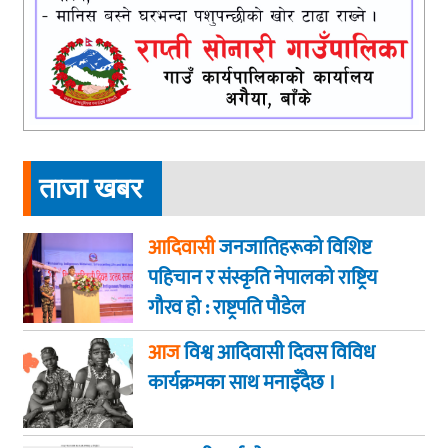
ताजा खबर
आदिवासी
जनजातिहरूको विशिष्ट
पहिचान र संस्कृति नेपालको राष्ट्रिय
गौरव हो : राष्ट्रपति पौडेल
आज
विश्व आदिवासी दिवस विविध
कार्यक्रमका साथ मनाइँदैछ ।