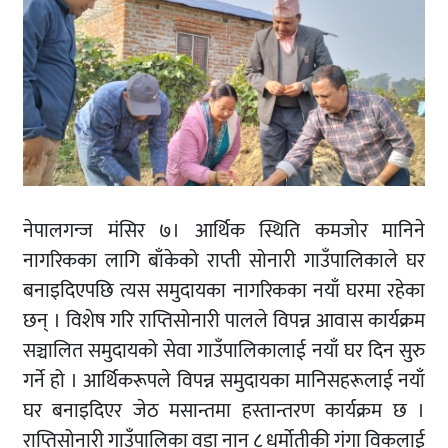
नेपालगन्ज मंसिर ७। आर्थिक स्थिति कमजोर मानिने
नागरिकका लागि बाँकेको राप्ती सोनारी गाउँपालिकाले घर
बनाइदिएपछि त्यस समुदायका नागरिकका नयाँ घरमा रहेका
छन् । विशेष गरि राप्तिसोनारी पालले विपन्न आवास कार्यक्रम
सञ्चालित समुदायको सेवा गाउँपालिकालाई नयाँ घर दिन सुरु
गर्ने हो । आर्थिकरूपले विपन्न समुदायका मानिसहरूलाई नयाँ
घर बनाइदिएर जेठ मसान्तमा हस्तान्तरण कार्यक्रम छ ।
राप्तिसोनारी गाउँपालिका वडा नान ८ धर्मोतीकी गंगा विकलाई