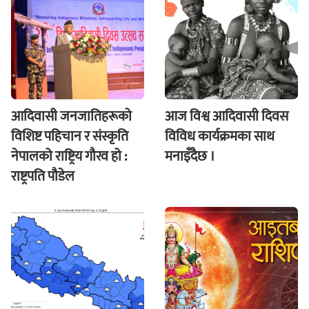
आदिवासी जनजातिहरूको
आज विश्व आदिवासी दिवस
विशिष्ट पहिचान र संस्कृति
विविध कार्यक्रमका साथ
नेपालको राष्ट्रिय गौरव हो :
मनाइँदैछ ।
राष्ट्रपति पौडेल