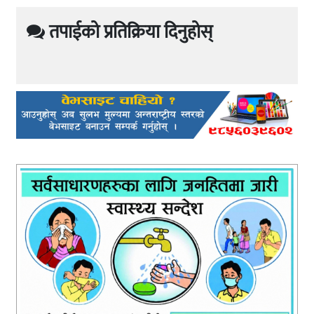
तपाईको प्रतिक्रिया दिनुहोस्