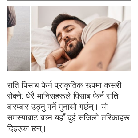
राति पिसाब फेर्न प्राकृतिक रूपमा कसरी
रोक्ने: धेरै मानिसहरूले पिसाब फेर्न राति
बारम्बार उठ्नु पर्ने गुनासो गर्छन्। यो
समस्याबाट बच्न यहाँ दुई सजिलो तरिकाहरू
दिइएका छन्।