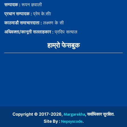
सम्पादक :
रूपन ज्ञवाली
प्रधान सम्पादक :
प्रेम के.सीा
काठमाडौ समाचारदाता :
लक्ष्मण के सी
अधिवक्ता/कानूनी सल्लाहकार :
प्रदिप सत्याल
हाम्राे फेसबुक
Margarekha
Copyright © 2017-2026,
, सर्वाधिकार सुरक्षित.
Nepsyscode
Site By :
.