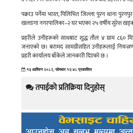
पक्राउ पर्नेमा भारत, पिलिभित जिल्ला पुरन थाना पुरनपु
खलङगा नगरपालिका–२ घर भएका २५ वर्षीय सुरेश खड्क
प्रहरीले उनीहरूको साथबाट शुद्ध तौल ४ ग्राम ८६० मिल
जनाएको छ। बरामद सामग्रीसहित उनीहरूलाई नियन्त्र
प्रहरी कार्यालय बाँकेले जानकारी दिएको छ ।
१३ आश्विन २०८२, सोमबार १२:४८ प्रकाशित
तपाईको प्रतिक्रिया दिनुहोस्