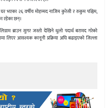
र घर भएका २६ वर्षीय मोहम्मद नाजिम कुरेसी र रुकुम पश्चिम,
ा रहेका छन्।
िग्राम ब्राउन सुगर जस्तो देखिने धुलो पदार्थ बरामद गरेको
णमा लिएर आवश्यक कानूनी प्रक्रिया अघि बढाइएको जिल्ला