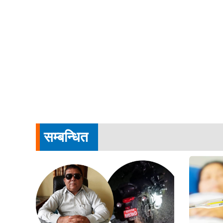
सम्बन्धित