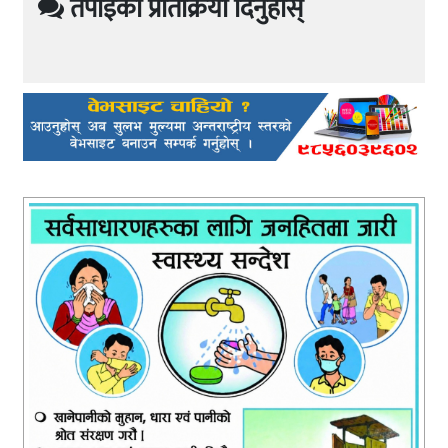
तपाईको प्रतिक्रिया दिनुहोस्