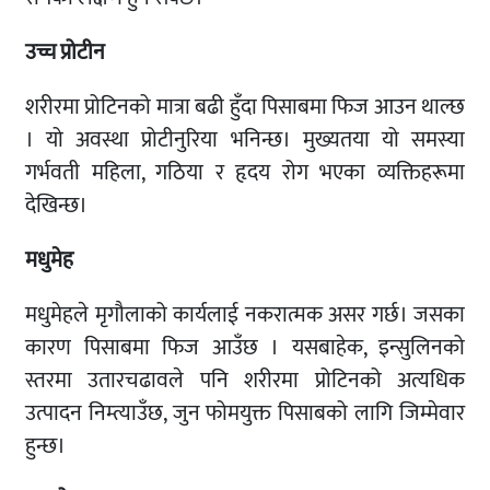
उच्च प्रोटीन
शरीरमा प्रोटिनको मात्रा बढी हुँदा पिसाबमा फिज आउन थाल्छ
। यो अवस्था प्रोटीनुरिया भनिन्छ। मुख्यतया यो समस्या
गर्भवती महिला, गठिया र हृदय रोग भएका व्यक्तिहरूमा
देखिन्छ।
मधुमेह
मधुमेहले मृगौलाको कार्यलाई नकरात्मक असर गर्छ। जसका
कारण पिसाबमा फिज आउँछ । यसबाहेक, इन्सुलिनको
स्तरमा उतारचढावले पनि शरीरमा प्रोटिनको अत्यधिक
उत्पादन निम्त्याउँछ, जुन फोमयुक्त पिसाबको लागि जिम्मेवार
हुन्छ।