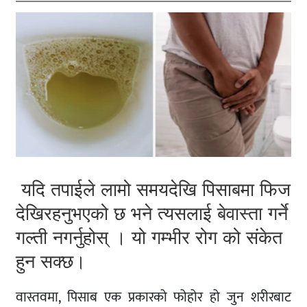
यदि तपाईले लामो समयदेखि पिसाबमा फिज
देखिरहनुभएको छ भने त्यसलाई बेवास्ता गर्ने
गल्ती नगर्नुहोस् । यो गम्भीर रोग को संकेत
हुन सक्छ।
वास्तवमा, पिसाब एक प्रकारको फोहोर हो जुन शरीरबाट