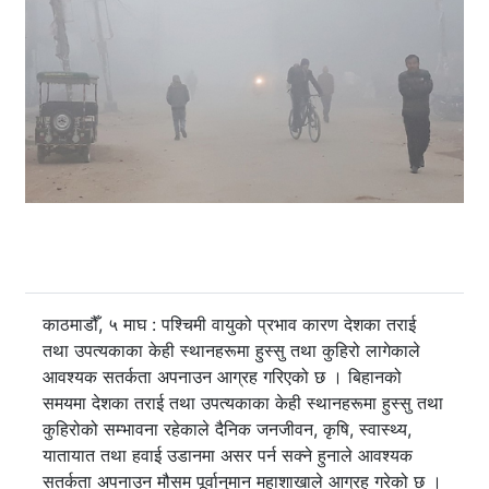
काठमाडौँ, ५ माघ : पश्चिमी वायुको प्रभाव कारण देशका तराई
तथा उपत्यकाका केही स्थानहरूमा हुस्सु तथा कुहिरो लागेकाले
आवश्यक सतर्कता अपनाउन आग्रह गरिएको छ । बिहानको
समयमा देशका तराई तथा उपत्यकाका केही स्थानहरूमा हुस्सु तथा
कुहिरोको सम्भावना रहेकाले दैनिक जनजीवन, कृषि, स्वास्थ्य,
यातायात तथा हवाई उडानमा असर पर्न सक्ने हुनाले आवश्यक
सतर्कता अपनाउन मौसम पूर्वानुमान महाशाखाले आग्रह गरेको छ ।