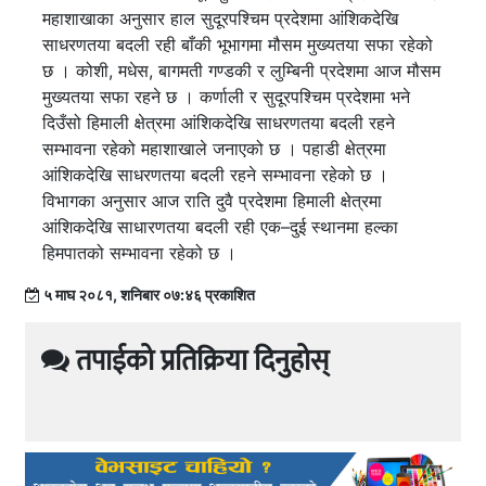
महाशाखाका अनुसार हाल सुदूरपश्चिम प्रदेशमा आंशिकदेखि
साधरणतया बदली रही बाँकी भूभागमा मौसम मुख्यतया सफा रहेको
छ । कोशी, मधेस, बागमती गण्डकी र लुम्बिनी प्रदेशमा आज मौसम
मुख्यतया सफा रहने छ । कर्णाली र सुदूरपश्चिम प्रदेशमा भने
दिउँसो हिमाली क्षेत्रमा आंशिकदेखि साधरणतया बदली रहने
सम्भावना रहेको महाशाखाले जनाएको छ । पहाडी क्षेत्रमा
आंशिकदेखि साधरणतया बदली रहने सम्भावना रहेको छ ।
विभागका अनुसार आज राति दुवै प्रदेशमा हिमाली क्षेत्रमा
आंशिकदेखि साधारणतया बदली रही एक–दुई स्थानमा हल्का
हिमपातको सम्भावना रहेको छ ।
५ माघ २०८१, शनिबार ०७:४६ प्रकाशित
तपाईको प्रतिक्रिया दिनुहोस्